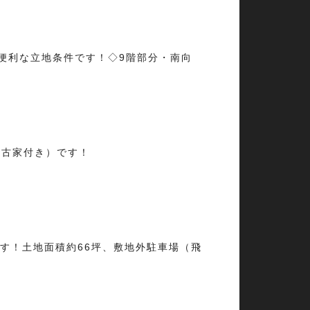
便利な立地条件です！◇9階部分・南向
（古家付き）です！
す！土地面積約66坪、敷地外駐車場（飛