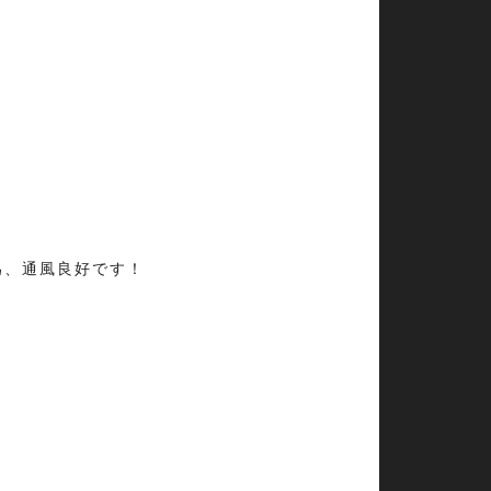
為、通風良好です！