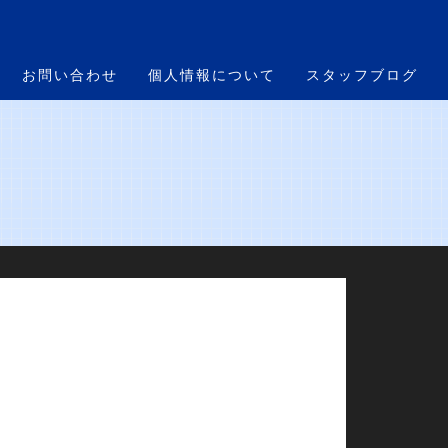
お問い合わせ
個人情報について
スタッフブログ