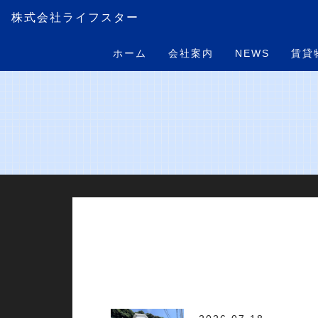
株式会社ライフスター
ホーム
会社案内
NEWS
賃貸