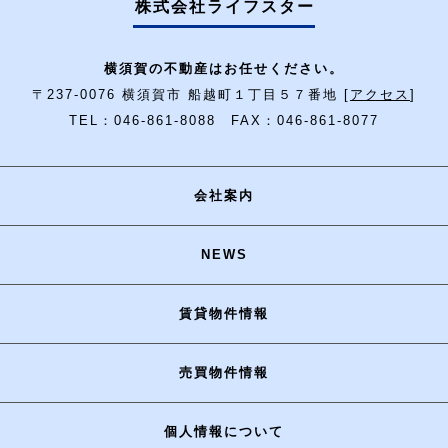
株式会社ライフスター
横須賀の不動産はお任せください。
〒237-0076 横須賀市 船越町１丁目５７番地 [
アクセス
]
TEL：046-861-8088 FAX：046-861-8077
会社案内
NEWS
賃貸物件情報
売買物件情報
個人情報について