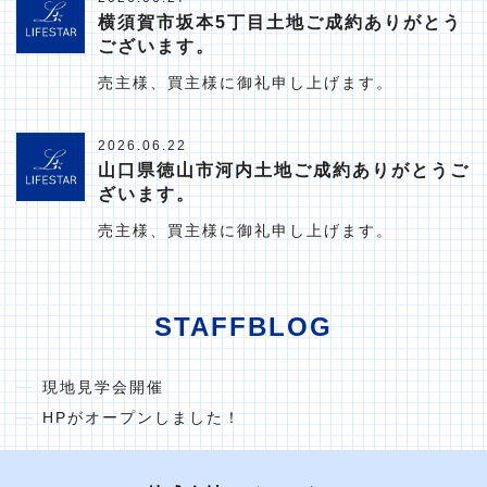
横須賀市坂本5丁目土地ご成約ありがとう
ございます。
売主様、買主様に御礼申し上げます。
2026.06.22
山口県徳山市河内土地ご成約ありがとうご
ざいます。
売主様、買主様に御礼申し上げます。
STAFFBLOG
現地見学会開催
HPがオープンしました！