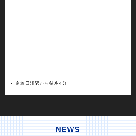
京急田浦駅から徒歩4分
NEWS