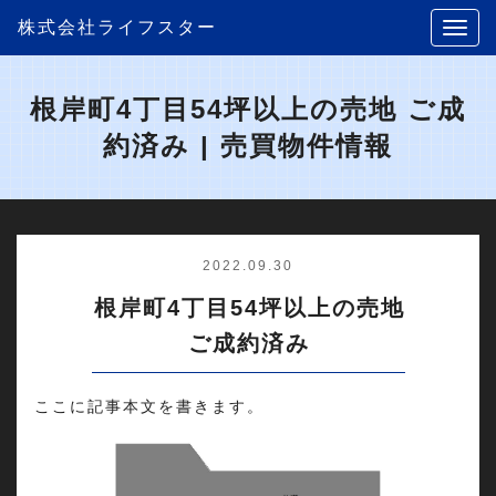
株式会社ライフスター
根岸町4丁目54坪以上の売地 ご成
約済み | 売買物件情報
2022.09.30
根岸町4丁目54坪以上の売地
ご成約済み
ここに記事本文を書きます。