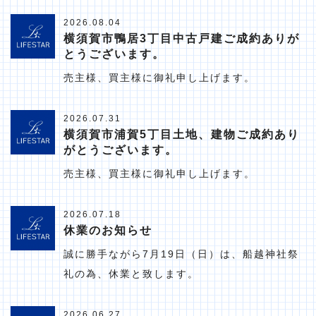
2026.08.04
横須賀市鴨居3丁目中古戸建ご成約ありが
とうございます。
売主様、買主様に御礼申し上げます。
2026.07.31
横須賀市浦賀5丁目土地、建物ご成約あり
がとうございます。
売主様、買主様に御礼申し上げます。
2026.07.18
休業のお知らせ
誠に勝手ながら7月19日（日）は、船越神社祭
礼の為、休業と致します。
2026.06.27