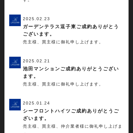
2025.02.23
ガーデンテラス逗子東ご成約ありがとう
ございます。
売主様、買主様に御礼申し上げます。
2025.02.21
池田マンションご成約ありがとうござい
ます。
売主様、買主様に御礼申し上げます。
2025.01.24
シーフロントハイツご成約ありがとうご
ざいます。
売主様、買主様、仲介業者様に御礼申し上げま