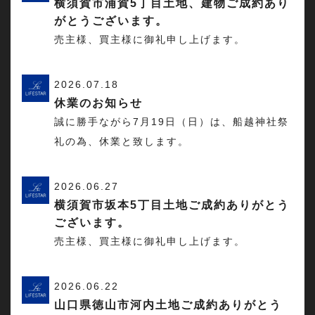
横須賀市浦賀5丁目土地、建物ご成約あり
がとうございます。
売主様、買主様に御礼申し上げます。
2026.07.18
休業のお知らせ
誠に勝手ながら7月19日（日）は、船越神社祭
礼の為、休業と致します。
2026.06.27
横須賀市坂本5丁目土地ご成約ありがとう
ございます。
売主様、買主様に御礼申し上げます。
2026.06.22
山口県徳山市河内土地ご成約ありがとう