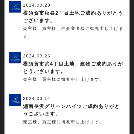
2024.03.29
横須賀市秋谷2丁目土地ご成約ありがとう
ございます。
売主様、買主様、仲介業者様に御礼申し上げま
す。
2024.03.26
横須賀市武4丁目土地、建物ご成約ありが
とうございます。
売主様、買主様に御礼申し上げます。
2024.03.14
湘南長沢グリーンハイツご成約ありがと
うございます。
売主様、買主様に御礼申し上げます。