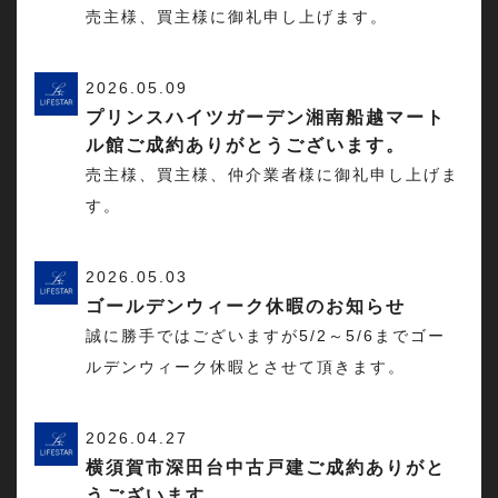
売主様、買主様に御礼申し上げます。
2026.05.09
プリンスハイツガーデン湘南船越マート
ル館ご成約ありがとうございます。
売主様、買主様、仲介業者様に御礼申し上げま
す。
2026.05.03
ゴールデンウィーク休暇のお知らせ
誠に勝手ではございますが5/2～5/6までゴー
ルデンウィーク休暇とさせて頂きます。
2026.04.27
横須賀市深田台中古戸建ご成約ありがと
うございます。