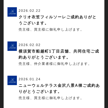
2026.02.22
クリオ衣笠フィルソーレご成約ありがと
うございます。
売主様、買主様に御礼申し上げます。
2026.02.02
横須賀市船越町1丁目店舗、共同住宅ご成
約ありがとうございます。
売主様、仲介業者様に御礼申し上げます。
2026.01.24
ニューウェルテラス金沢八景A棟ご成約あ
りがとうございます。
売主様、買主様に御礼申し上げます。