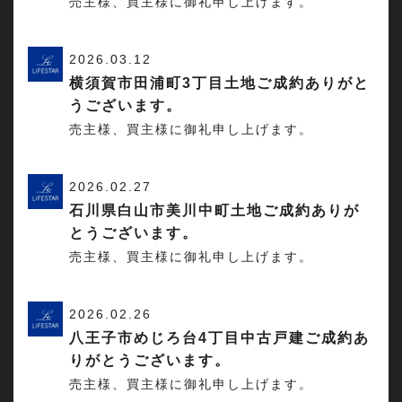
売主様、買主様に御礼申し上げます。
2026.03.12
横須賀市田浦町3丁目土地ご成約ありがと
うございます。
売主様、買主様に御礼申し上げます。
2026.02.27
石川県白山市美川中町土地ご成約ありが
とうございます。
売主様、買主様に御礼申し上げます。
2026.02.26
八王子市めじろ台4丁目中古戸建ご成約あ
りがとうございます。
売主様、買主様に御礼申し上げます。