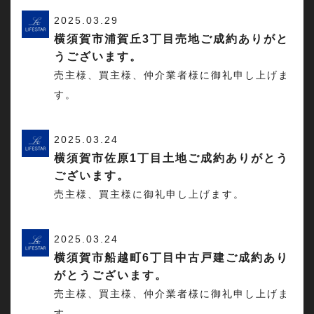
2025.03.29
横須賀市浦賀丘3丁目売地ご成約ありがと
うございます。
売主様、買主様、仲介業者様に御礼申し上げま
す。
2025.03.24
横須賀市佐原1丁目土地ご成約ありがとう
ございます。
売主様、買主様に御礼申し上げます。
2025.03.24
横須賀市船越町6丁目中古戸建ご成約あり
がとうございます。
売主様、買主様、仲介業者様に御礼申し上げま
す。