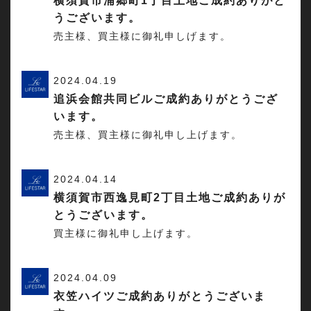
横須賀市浦郷町1丁目土地ご成約ありがと
うございます。
売主様、買主様に御礼申しげます。
2024.04.19
追浜会館共同ビルご成約ありがとうござ
います。
売主様、買主様に御礼申し上げます。
2024.04.14
横須賀市西逸見町2丁目土地ご成約ありが
とうございます。
買主様に御礼申し上げます。
2024.04.09
衣笠ハイツご成約ありがとうございま