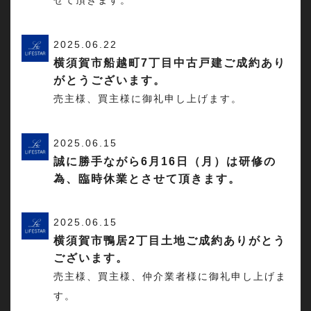
せて頂きます。
2025.06.22
横須賀市船越町7丁目中古戸建ご成約あり
がとうございます。
売主様、買主様に御礼申し上げます。
2025.06.15
誠に勝手ながら6月16日（月）は研修の
為、臨時休業とさせて頂きます。
2025.06.15
横須賀市鴨居2丁目土地ご成約ありがとう
ございます。
売主様、買主様、仲介業者様に御礼申し上げま
す。