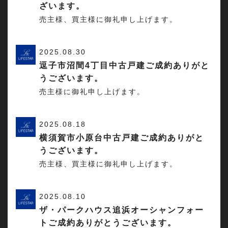
ざいます。
売主様、買主様に御礼申し上げます。
2025.08.30
逗子市沼間4丁目中古戸建ご成約ありがと
うございます。
売主様に御礼申し上げます。
2025.08.18
横須賀市小原台中古戸建ご成約ありがと
うございます。
売主様、買主様に御礼申し上げます。
2025.08.10
ザ・パークハウス追浜オーシャンフォー
トご成約ありがとうございます。