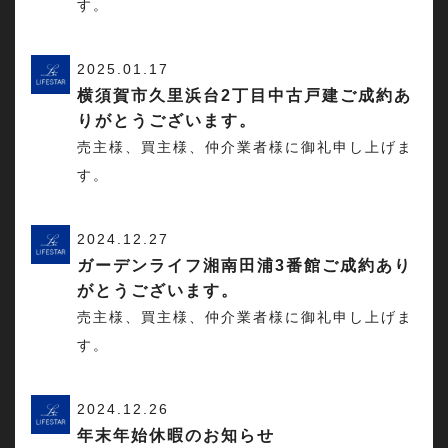
す。
2025.01.17
横須賀市久里浜台2丁目中古戸建ご成約あ
りがとうございます。
売主様、買主様、仲介業者様に御礼申し上げま
す。
2024.12.27
ガーデンライフ湘南田浦3番館ご成約あり
がとうございます。
売主様、買主様、仲介業者様に御礼申し上げま
す。
2024.12.26
年末年始休暇のお知らせ