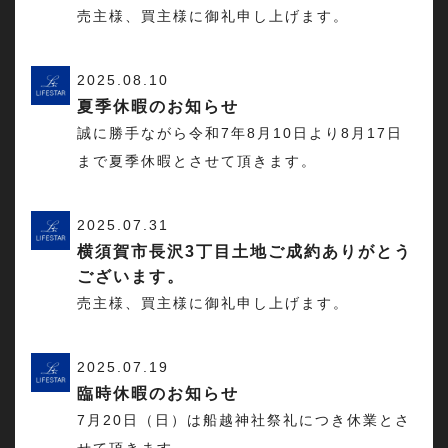
売主様、買主様に御礼申し上げます。
2025.08.10
夏季休暇のお知らせ
誠に勝手ながら令和7年8月10日より8月17日
まで夏季休暇とさせて頂きます。
2025.07.31
横須賀市長沢3丁目土地ご成約ありがとう
ございます。
売主様、買主様に御礼申し上げます。
2025.07.19
臨時休暇のお知らせ
7月20日（日）は船越神社祭礼につき休業とさ