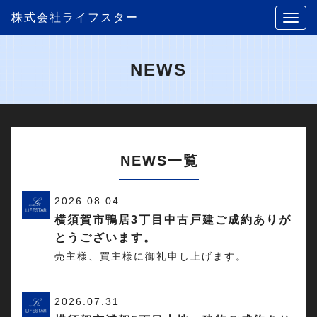
株式会社ライフスター
NEWS
NEWS
一覧
2026.08.04
横須賀市鴨居3丁目中古戸建ご成約ありが
とうございます。
売主様、買主様に御礼申し上げます。
2026.07.31