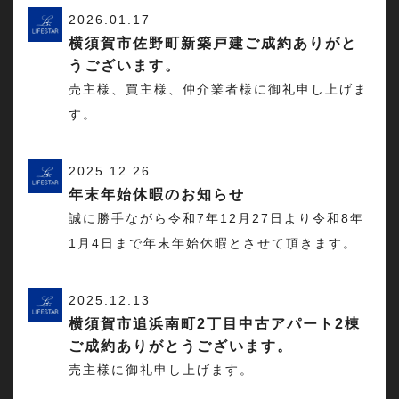
2026.01.17
横須賀市佐野町新築戸建ご成約ありがと
うございます。
売主様、買主様、仲介業者様に御礼申し上げま
す。
2025.12.26
年末年始休暇のお知らせ
誠に勝手ながら令和7年12月27日より令和8年
1月4日まで年末年始休暇とさせて頂きます。
2025.12.13
横須賀市追浜南町2丁目中古アパート2棟
ご成約ありがとうございます。
売主様に御礼申し上げます。