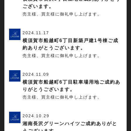
ございます。
売主様、買主様に御礼申し上げます。
2024.11.17
横須賀市船越町6丁目新築戸建1号棟ご成
約ありがとうございます。
売主様、買主様に御礼申し上げます。
2024.11.09
横須賀市船越町6丁目駐車場用地ご成約あ
りがとうございます。
売主様、買主様に御礼申し上げます。
2024.10.29
湘南長沢グリーンハイツご成約ありがと
うございます。