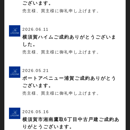
ございます。
売主様、買主様に御礼申し上げます。
2026.06.11
横須賀ハイムご成約ありがとうございま
した。
売主様、買主様に御礼申し上げます。
2026.05.21
ポートアベニュー浦賀ご成約ありがとう
ございます。
売主様、買主様に御礼申し上げます。
2026.05.16
横須賀市湘南鷹取6丁目中古戸建ご成約あ
りがとうございます。