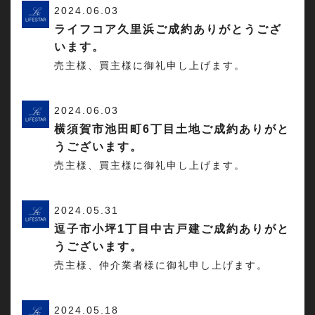
2024.06.03
ライフコア久里浜ご成約ありがとうござ
います。
売主様、買主様に御礼申し上げます。
2024.06.03
横須賀市池田町6丁目土地ご成約ありがと
うございます。
売主様、買主様に御礼申し上げます。
2024.05.31
逗子市小坪1丁目中古戸建ご成約ありがと
うございます。
売主様、仲介業者様に御礼申し上げます。
2024.05.18