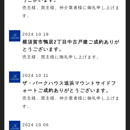
売主様、買主様、仲介業者様に御礼申し上げま
す。
2024.10.18
横須賀市鴨居2丁目中古戸建ご成約ありが
とうございます。
売主様、買主様に御礼申し上げます。
2024.10.11
ザ・パークハウス追浜マウントサイドフ
ォートご成約ありがとうございます。
売主様、買主様、仲介業者様に御礼申し上げま
す。
2024.10.06