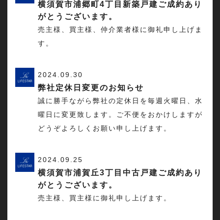
横須賀市浦郷町4丁目新築戸建ご成約あり
がとうございます。
売主様、買主様、仲介業者様に御礼申し上げま
す。
2024.09.30
弊社定休日変更のお知らせ
誠に勝手ながら弊社の定休日を毎週火曜日、水
曜日に変更致します。ご不便をおかけしますが
どうぞよろしくお願い申し上げます。
2024.09.25
横須賀市浦賀丘3丁目中古戸建ご成約あり
がとうございます。
売主様、買主様に御礼申し上げます。