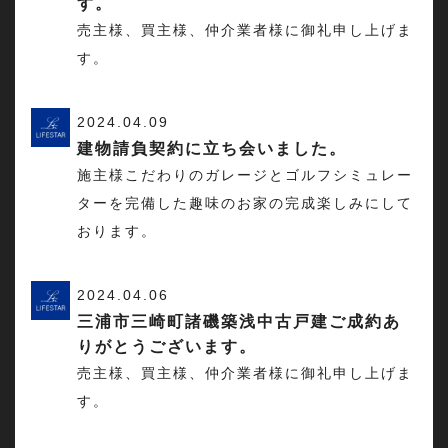
す。
売主様、買主様、仲介業者様に御礼申し上げま
す。
2024.04.09
建物請負契約に立ち会いました。
施主様こだわりのガレージとゴルフシミュレー
ターを完備した趣味のお家の完成楽しみにして
おります。
2024.04.06
三浦市三崎町諸磯築浅中古戸建ご成約あ
りがとうございます。
売主様、買主様、仲介業者様に御礼申し上げま
す。