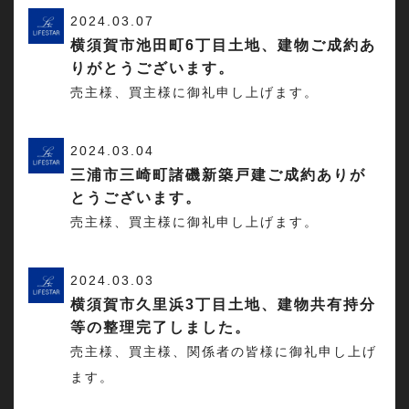
2024.03.07
横須賀市池田町6丁目土地、建物ご成約あ
りがとうございます。
売主様、買主様に御礼申し上げます。
2024.03.04
三浦市三崎町諸磯新築戸建ご成約ありが
とうございます。
売主様、買主様に御礼申し上げます。
2024.03.03
横須賀市久里浜3丁目土地、建物共有持分
等の整理完了しました。
売主様、買主様、関係者の皆様に御礼申し上げ
ます。