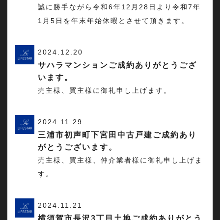
誠に勝手ながら令和6年12月28日より令和7年
1月5日を年末年始休暇とさせて頂きます。
2024.12.20
サハラマンションご成約ありがとうござ
います。
売主様、買主様に御礼申し上げます。
2024.11.29
三浦市初声町下宮田中古戸建ご成約あり
がとうございます。
売主様、買主様、仲介業者様に御礼申し上げま
す。
2024.11.21
横須賀市長沢3丁目土地ご成約ありがとう