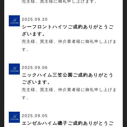
売主様、買主様に御礼申し上げます。
2025.09.20
シーフロントハイツご成約ありがとうご
ざいます。
売主様、買主様、仲介業者様に御礼申し上げま
す。
2025.09.06
ニックハイム三笠公園ご成約ありがとう
ございます。
売主様、買主様、仲介業者様に御礼申し上げま
す。
2025.09.05
エンゼルハイム磯子ご成約ありがとうご