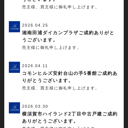
売主様、買主様に御礼申し上げます。
2026.04.25
湘南田浦ダイカンプラザご成約ありがと
うございます。
売主様に御礼申し上げます。
2026.04.11
コモンヒルズ安針台山の手5番館ご成約あ
りがとうございます。
売主様、買主様に御礼申し上げます。
2026.03.30
横須賀市ハイランド2丁目中古戸建ご成約
ありがとうございます。