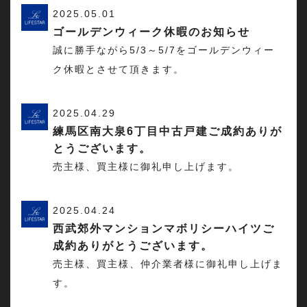
2025.05.01
ゴールデンウィーク休暇のお知らせ
誠に勝手ながら5/3～5/7をゴールデンウィー
ク休暇とさせて頂きます。
2025.04.29
練馬区南大泉6丁目中古戸建ご成約ありが
とうございます。
売主様、買主様に御礼申し上げます。
2025.04.24
西武郊外マンションマボリシーハイツご
成約ありがとうございます。
売主様、買主様、仲介業者様に御礼申し上げま
す。