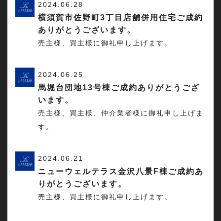
2024.06.28
横須賀市佐野町3丁目店舗併用住宅ご成約
ありがとうございます。
売主様、買主様に御礼申し上げます。
2024.06.25
馬堀台団地13号棟ご成約ありがとうござ
います。
売主様、買主様、仲介業者様に御礼申し上げま
す。
2024.06.21
ニューウェルテラス金沢八景F棟ご成約あ
りがとうございます。
売主様、買主様に御礼申し上げます。