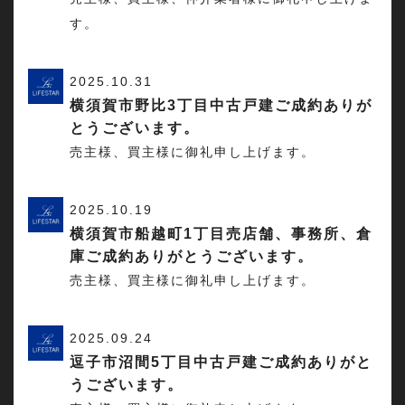
す。
2025.10.31
横須賀市野比3丁目中古戸建ご成約ありが
とうございます。
売主様、買主様に御礼申し上げます。
2025.10.19
横須賀市船越町1丁目売店舗、事務所、倉
庫ご成約ありがとうございます。
売主様、買主様に御礼申し上げます。
2025.09.24
逗子市沼間5丁目中古戸建ご成約ありがと
うございます。