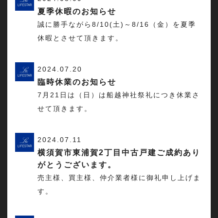
夏季休暇のお知らせ
誠に勝手ながら8/10(土)～8/16（金）を夏季
休暇とさせて頂きます。
2024.07.20
臨時休業のお知らせ
7月21日は（日）は船越神社祭礼につき休業さ
せて頂きます。
2024.07.11
横須賀市東浦賀2丁目中古戸建ご成約あり
がとうございます。
売主様、買主様、仲介業者様に御礼申し上げま
す。