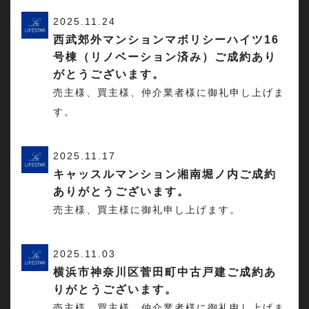
2025.11.24
西武郊外マンションマボリシーハイツ16
号棟（リノベーション済み）ご成約あり
がとうございます。
売主様、買主様、仲介業者様に御礼申し上げま
す。
2025.11.17
キャッスルマンション湘南堀ノ内ご成約
ありがとうございます。
売主様、買主様に御礼申し上げます。
2025.11.03
横浜市神奈川区菅田町中古戸建ご成約あ
りがとうございます。
売主様、買主様、仲介業者様に御礼申し上げま