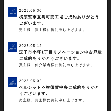
2025.05.30
横須賀市夏島町売工場ご成約ありがとう
ございます。
売主様、買主様に御礼申し上げます。
2025.05.12
逗子市小坪1丁目リノベーション中古戸建
ご成約ありがとうございます。
買主様、仲介業者様に御礼申し上げます。
2025.05.02
ベルシャトゥ横須賀中央ご成約ありがと
うございます。
売主様、買主様に御礼申し上げます。