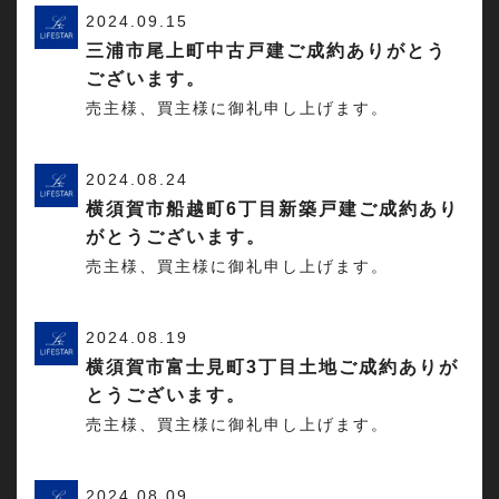
2024.09.15
三浦市尾上町中古戸建ご成約ありがとう
ございます。
売主様、買主様に御礼申し上げます。
2024.08.24
横須賀市船越町6丁目新築戸建ご成約あり
がとうございます。
売主様、買主様に御礼申し上げます。
2024.08.19
横須賀市富士見町3丁目土地ご成約ありが
とうございます。
売主様、買主様に御礼申し上げます。
2024.08.09