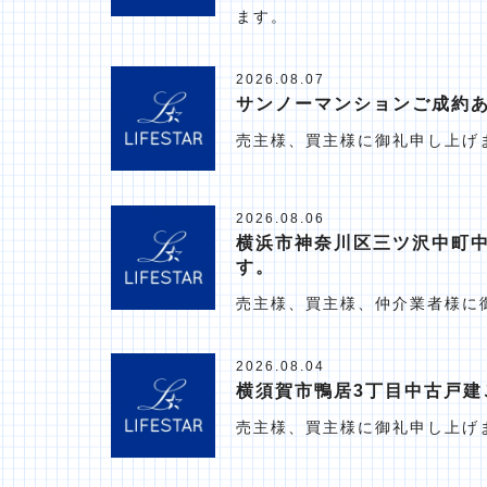
ます。
2026.08.07
サンノーマンションご成約
売主様、買主様に御礼申し上げ
2026.08.06
横浜市神奈川区三ツ沢中町
す。
売主様、買主様、仲介業者様に
2026.08.04
横須賀市鴨居3丁目中古戸建
売主様、買主様に御礼申し上げ