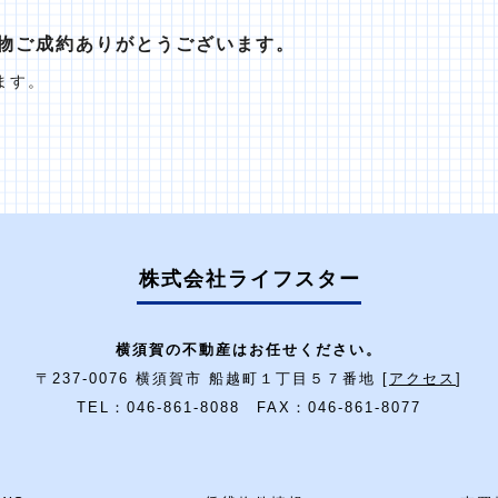
物ご成約ありがとうございます。
ます。
株式会社ライフスター
横須賀の不動産はお任せください。
〒237-0076 横須賀市 船越町１丁目５７番地 [
アクセス
]
TEL：046-861-8088 FAX：046-861-8077