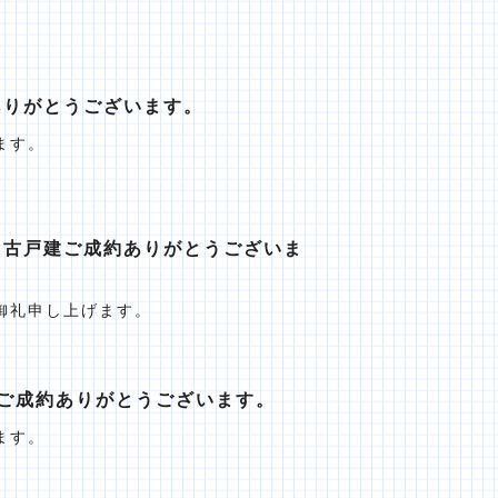
ありがとうございます。
ます。
中古戸建ご成約ありがとうございま
御礼申し上げます。
ご成約ありがとうございます。
ます。