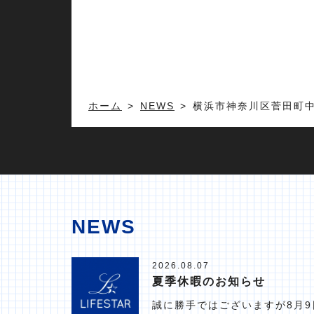
ホーム
NEWS
横浜市神奈川区菅田町
NEWS
2026.08.07
夏季休暇のお知らせ
誠に勝手ではございますが8月9