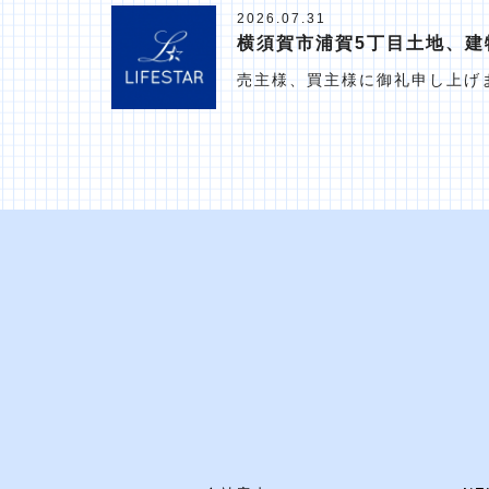
2026.07.31
横須賀市浦賀5丁目土地、建
売主様、買主様に御礼申し上げ