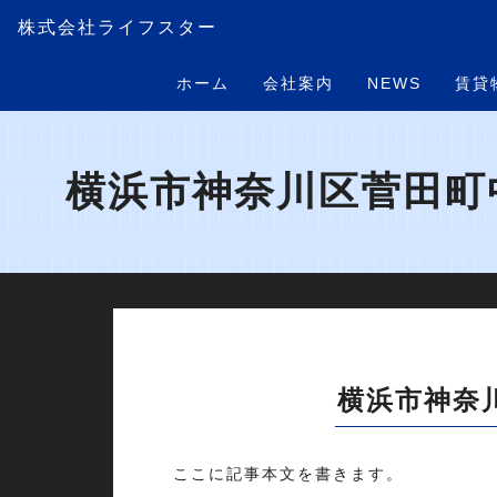
株式会社ライフスター
ホーム
会社案内
NEWS
賃貸
横浜市神奈川区菅田町中
横浜市神奈
ここに記事本文を書きます。