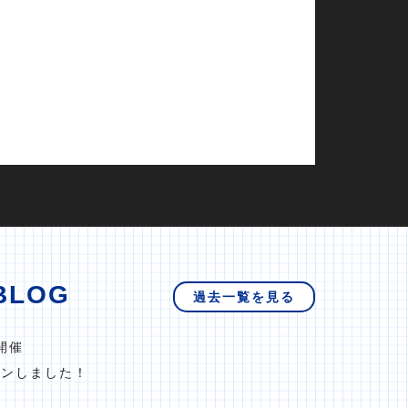
BLOG
過去一覧を見る
開催
プンしました！