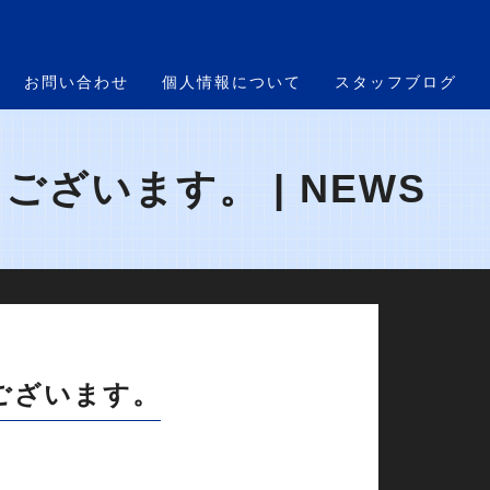
お問い合わせ
個人情報について
スタッフブログ
ざいます。 | NEWS
ございます。