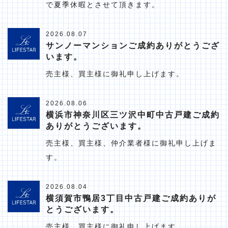
で夏季休暇とさせて頂きます。
2026.08.07
サンノーマンションご成約ありがとうござ
います。
売主様、買主様に御礼申し上げます。
2026.08.06
横浜市神奈川区三ツ沢中町中古戸建ご成約
ありがとうございます。
売主様、買主様、仲介業者様に御礼申し上げま
す。
2026.08.04
横須賀市鴨居3丁目中古戸建ご成約ありが
とうございます。
売主様、買主様に御礼申し上げます。