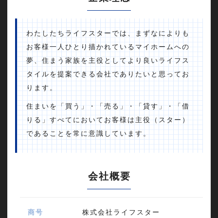
わたしたちライフスターでは、まずなによりも
お客様一人ひとり描かれているマイホームへの
夢、住まう家族を主役としてより良いライフス
タイルを提案できる会社でありたいと思ってお
ります。
住まいを「買う」・「売る」・「貸す」・「借
りる」すべてにおいてお客様は主役（スター）
であることを常に意識しています。
会社概要
商号
株式会社ライフスター