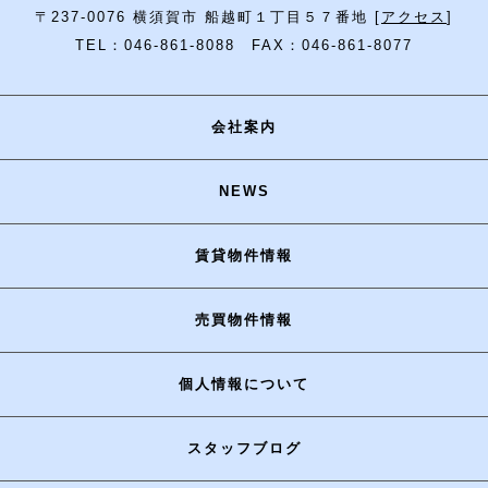
〒237-0076 横須賀市 船越町１丁目５７番地 [
アクセス
]
TEL：046-861-8088 FAX：046-861-8077
会社案内
NEWS
賃貸物件情報
売買物件情報
個人情報について
スタッフブログ