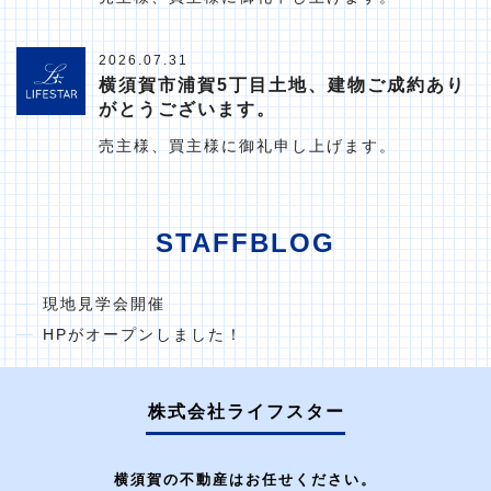
2026.07.31
横須賀市浦賀5丁目土地、建物ご成約あり
がとうございます。
売主様、買主様に御礼申し上げます。
STAFFBLOG
現地見学会開催
HPがオープンしました！
株式会社ライフスター
横須賀の不動産はお任せください。