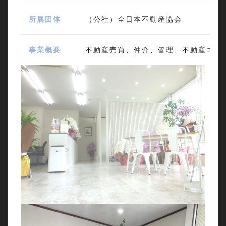
所属団体
（公社）全日本不動産協会
事業概要
不動産売買、仲介、管理、不動産コン