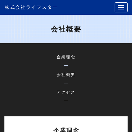
株式会社ライフスター
会社概要
企業理念
会社概要
アクセス
企業理念