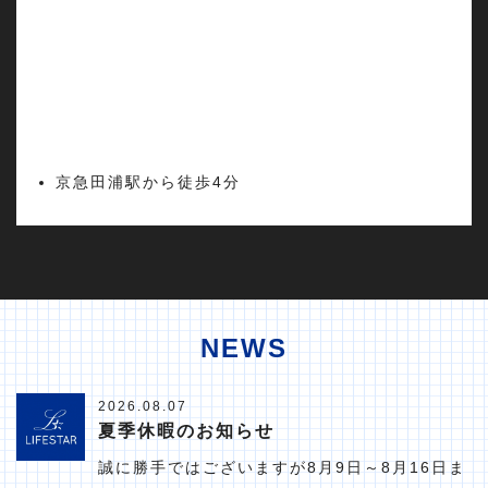
京急田浦駅から徒歩4分
NEWS
2026.08.07
夏季休暇のお知らせ
誠に勝手ではございますが8月9日～8月16日ま