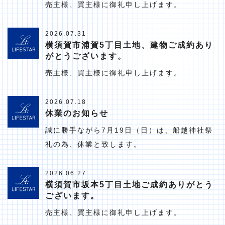
売主様、買主様に御礼申し上げます。
2026.07.31
横須賀市浦賀5丁目土地、建物ご成約あり
がとうございます。
売主様、買主様に御礼申し上げます。
2026.07.18
休業のお知らせ
誠に勝手ながら7月19日（日）は、船越神社祭
礼の為、休業と致します。
2026.06.27
横須賀市坂本5丁目土地ご成約ありがとう
ございます。
売主様、買主様に御礼申し上げます。