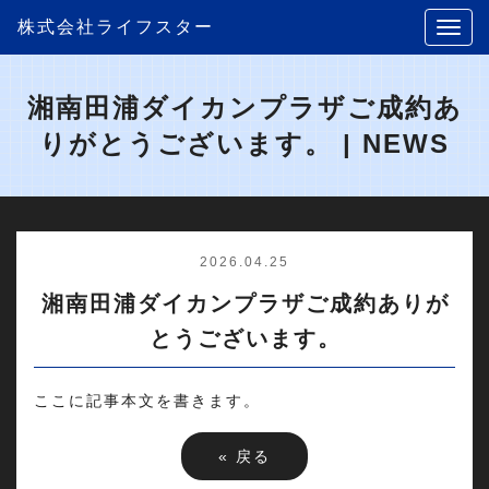
株式会社ライフスター
湘南田浦ダイカンプラザご成約あ
りがとうございます。 | NEWS
2026.04.25
湘南田浦ダイカンプラザご成約ありが
とうございます。
ここに記事本文を書きます。
«
戻る