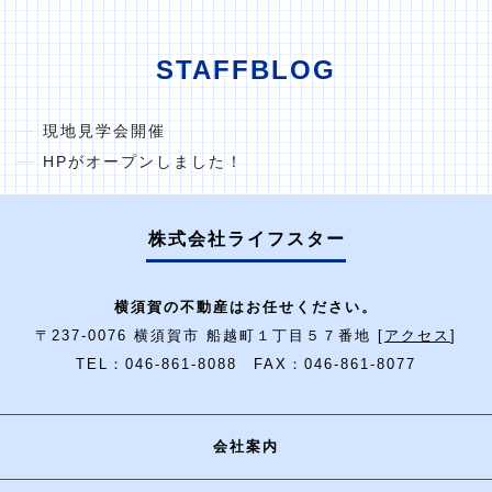
STAFFBLOG
現地見学会開催
HPがオープンしました！
株式会社ライフスター
横須賀の不動産はお任せください。
〒237-0076 横須賀市 船越町１丁目５７番地 [
アクセス
]
TEL：046-861-8088 FAX：046-861-8077
会社案内