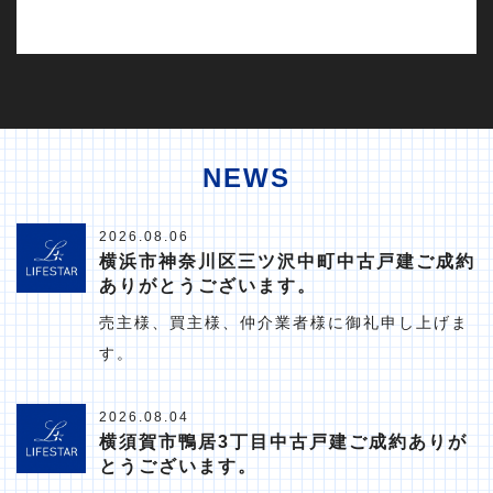
NEWS
2026.08.06
横浜市神奈川区三ツ沢中町中古戸建ご成約
ありがとうございます。
売主様、買主様、仲介業者様に御礼申し上げま
す。
2026.08.04
横須賀市鴨居3丁目中古戸建ご成約ありが
とうございます。