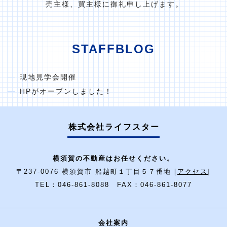
売主様、買主様に御礼申し上げます。
STAFFBLOG
現地見学会開催
HPがオープンしました！
株式会社ライフスター
横須賀の不動産はお任せください。
〒237-0076 横須賀市 船越町１丁目５７番地 [
アクセス
]
TEL：046-861-8088 FAX：046-861-8077
会社案内