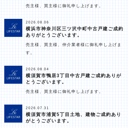
売主様、買主様に御礼申し上げます。
2026.08.06
横浜市神奈川区三ツ沢中町中古戸建ご成約
ありがとうございます。
売主様、買主様、仲介業者様に御礼申し上げま
す。
2026.08.04
横須賀市鴨居3丁目中古戸建ご成約ありが
とうございます。
売主様、買主様に御礼申し上げます。
2026.07.31
横須賀市浦賀5丁目土地、建物ご成約あり
がとうございます。