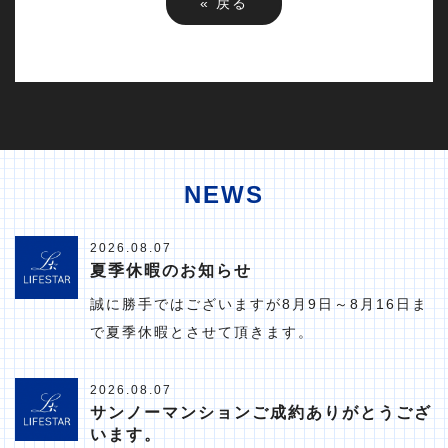
«
戻る
NEWS
2026.08.07
夏季休暇のお知らせ
誠に勝手ではございますが8月9日～8月16日ま
で夏季休暇とさせて頂きます。
2026.08.07
サンノーマンションご成約ありがとうござ
います。