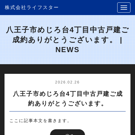
株式会社ライフスター
八王子市めじろ台4丁目中古戸建ご
成約ありがとうございます。 |
NEWS
2026.02.26
八王子市めじろ台4丁目中古戸建ご成
約ありがとうございます。
ここに記事本文を書きます。