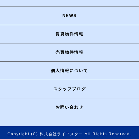
NEWS
賃貸物件情報
売買物件情報
個人情報について
スタッフブログ
お問い合わせ
Copyright (C) 株式会社ライフスター All Rights Reserved.