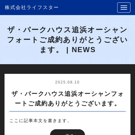
株式会社ライフスター
ザ・パークハウス追浜オーシャン
フォートご成約ありがとうござい
ます。 | NEWS
2025.08.10
ザ・パークハウス追浜オーシャンフォ
ートご成約ありがとうございます。
ここに記事本文を書きます。