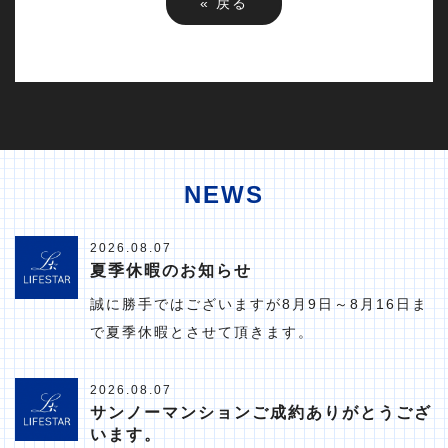
«
戻る
NEWS
2026.08.07
夏季休暇のお知らせ
誠に勝手ではございますが8月9日～8月16日ま
で夏季休暇とさせて頂きます。
2026.08.07
サンノーマンションご成約ありがとうござ
います。