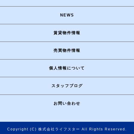
NEWS
賃貸物件情報
売買物件情報
個人情報について
スタッフブログ
お問い合わせ
Copyright (C) 株式会社ライフスター All Rights Reserved.