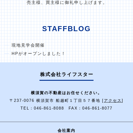
売主様、買主様に御礼申し上げます。
STAFFBLOG
現地見学会開催
HPがオープンしました！
株式会社ライフスター
横須賀の不動産はお任せください。
〒237-0076 横須賀市 船越町１丁目５７番地 [
アクセス
]
TEL：046-861-8088 FAX：046-861-8077
会社案内