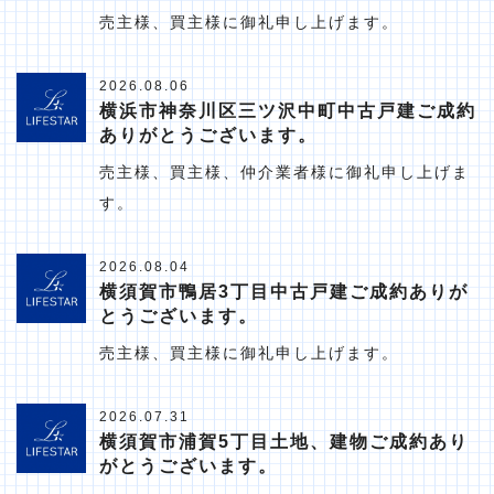
売主様、買主様に御礼申し上げます。
2026.08.06
横浜市神奈川区三ツ沢中町中古戸建ご成約
ありがとうございます。
売主様、買主様、仲介業者様に御礼申し上げま
す。
2026.08.04
横須賀市鴨居3丁目中古戸建ご成約ありが
とうございます。
売主様、買主様に御礼申し上げます。
2026.07.31
横須賀市浦賀5丁目土地、建物ご成約あり
がとうございます。