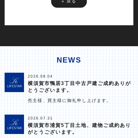
«
戻る
NEWS
2026.08.04
横須賀市鴨居3丁目中古戸建ご成約ありが
とうございます。
売主様、買主様に御礼申し上げます。
2026.07.31
横須賀市浦賀5丁目土地、建物ご成約あり
がとうございます。