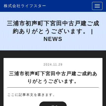
株式会社ライフスター
三浦市初声町下宮田中古戸建ご成
約ありがとうございます。 |
NEWS
2024.11.29
三浦市初声町下宮田中古戸建ご成約あ
りがとうございます。
ここに記事本文を書きます。