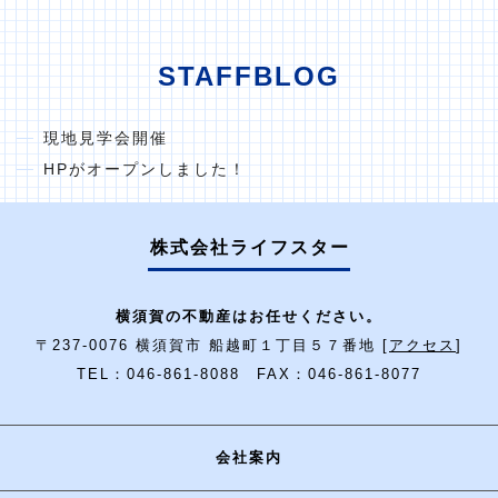
STAFFBLOG
現地見学会開催
HPがオープンしました！
株式会社ライフスター
横須賀の不動産はお任せください。
〒237-0076 横須賀市 船越町１丁目５７番地 [
アクセス
]
TEL：046-861-8088 FAX：046-861-8077
会社案内