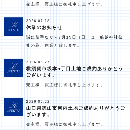
売主様、買主様に御礼申し上げます。
2026.07.18
休業のお知らせ
誠に勝手ながら7月19日（日）は、船越神社祭
礼の為、休業と致します。
2026.06.27
横須賀市坂本5丁目土地ご成約ありがとう
ございます。
売主様、買主様に御礼申し上げます。
2026.06.22
山口県徳山市河内土地ご成約ありがとうご
ざいます。
売主様、買主様に御礼申し上げます。