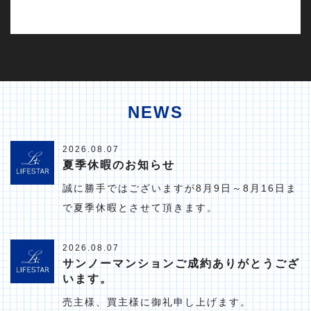
NEWS
2026.08.07
夏季休暇のお知らせ
誠に勝手ではございますが8月9日～8月16日ま
で夏季休暇とさせて頂きます。
2026.08.07
サンノーマンションご成約ありがとうござ
います。
売主様、買主様に御礼申し上げます。