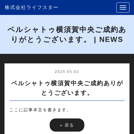
株式会社ライフスター
ベルシャトゥ横須賀中央ご成約あ
りがとうございます。 | NEWS
2025.05.02
ベルシャトゥ横須賀中央ご成約ありが
とうございます。
ここに記事本文を書きます。
«
戻る