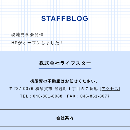
STAFFBLOG
現地見学会開催
HPがオープンしました！
株式会社ライフスター
横須賀の不動産はお任せください。
〒237-0076 横須賀市 船越町１丁目５７番地 [
アクセス
]
TEL：046-861-8088 FAX：046-861-8077
会社案内