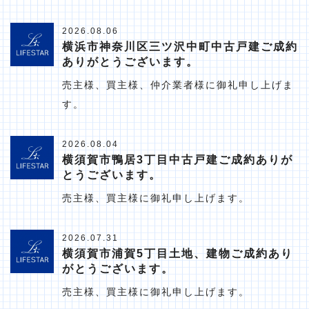
2026.08.06
横浜市神奈川区三ツ沢中町中古戸建ご成約
ありがとうございます。
売主様、買主様、仲介業者様に御礼申し上げま
す。
2026.08.04
横須賀市鴨居3丁目中古戸建ご成約ありが
とうございます。
売主様、買主様に御礼申し上げます。
2026.07.31
横須賀市浦賀5丁目土地、建物ご成約あり
がとうございます。
売主様、買主様に御礼申し上げます。