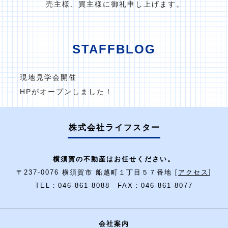
売主様、買主様に御礼申し上げます。
STAFFBLOG
現地見学会開催
HPがオープンしました！
株式会社ライフスター
横須賀の不動産はお任せください。
〒237-0076 横須賀市 船越町１丁目５７番地 [
アクセス
]
TEL：046-861-8088 FAX：046-861-8077
会社案内