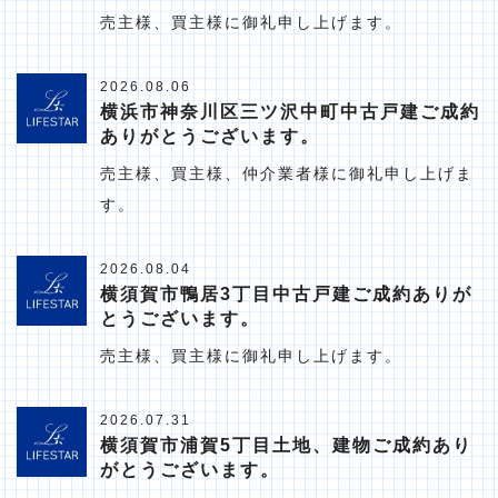
売主様、買主様に御礼申し上げます。
2026.08.06
横浜市神奈川区三ツ沢中町中古戸建ご成約
ありがとうございます。
売主様、買主様、仲介業者様に御礼申し上げま
す。
2026.08.04
横須賀市鴨居3丁目中古戸建ご成約ありが
とうございます。
売主様、買主様に御礼申し上げます。
2026.07.31
横須賀市浦賀5丁目土地、建物ご成約あり
がとうございます。