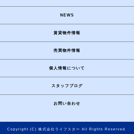
NEWS
賃貸物件情報
売買物件情報
個人情報について
スタッフブログ
お問い合わせ
Copyright (C) 株式会社ライフスター All Rights Reserved.