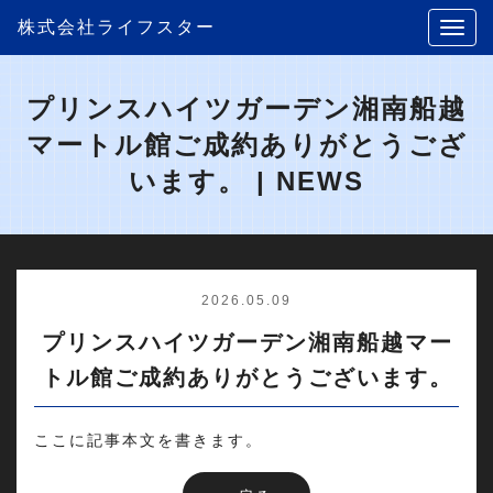
株式会社ライフスター
プリンスハイツガーデン湘南船越
マートル館ご成約ありがとうござ
います。 | NEWS
2026.05.09
プリンスハイツガーデン湘南船越マー
トル館ご成約ありがとうございます。
ここに記事本文を書きます。