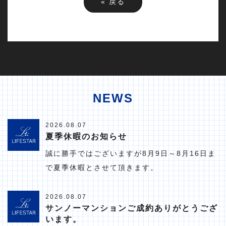
«
戻る
NEWS
2026.08.07
夏季休暇のお知らせ
誠に勝手ではございますが8月9日～8月16日ま
で夏季休暇とさせて頂きます。
2026.08.07
サンノーマンションご成約ありがとうござ
います。