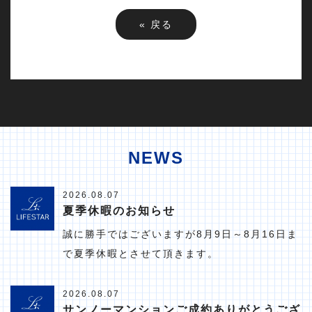
«
戻る
NEWS
2026.08.07
夏季休暇のお知らせ
誠に勝手ではございますが8月9日～8月16日ま
で夏季休暇とさせて頂きます。
2026.08.07
サンノーマンションご成約ありがとうござ