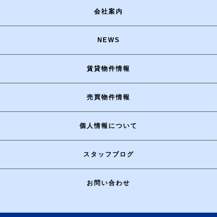
会社案内
NEWS
賃貸物件情報
売買物件情報
個人情報について
スタッフブログ
お問い合わせ