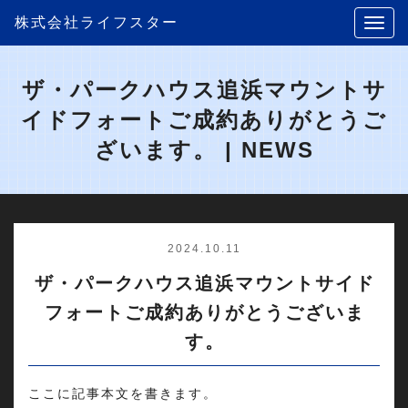
株式会社ライフスター
ザ・パークハウス追浜マウントサ
イドフォートご成約ありがとうご
ざいます。 | NEWS
2024.10.11
ザ・パークハウス追浜マウントサイド
フォートご成約ありがとうございま
す。
ここに記事本文を書きます。