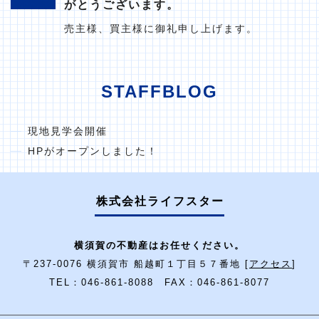
がとうございます。
売主様、買主様に御礼申し上げます。
STAFFBLOG
現地見学会開催
HPがオープンしました！
株式会社ライフスター
横須賀の不動産はお任せください。
〒237-0076 横須賀市 船越町１丁目５７番地 [
アクセス
]
TEL：046-861-8088 FAX：046-861-8077