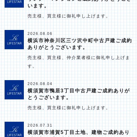
います。
売主様、買主様に御礼申し上げます。
2026.08.06
横浜市神奈川区三ツ沢中町中古戸建ご成約
ありがとうございます。
売主様、買主様、仲介業者様に御礼申し上げま
す。
2026.08.04
横須賀市鴨居3丁目中古戸建ご成約ありが
とうございます。
売主様、買主様に御礼申し上げます。
2026.07.31
横須賀市浦賀5丁目土地、建物ご成約あり