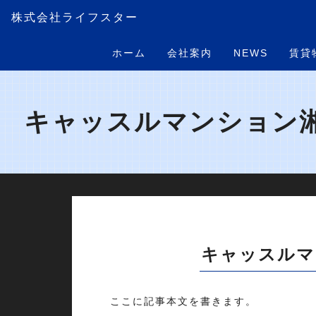
株式会社ライフスター
ホーム
会社案内
NEWS
賃貸
キャッスルマンション湘
キャッスルマ
ここに記事本文を書きます。