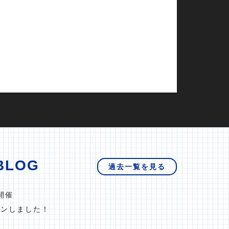
BLOG
過去一覧を見る
開催
プンしました！