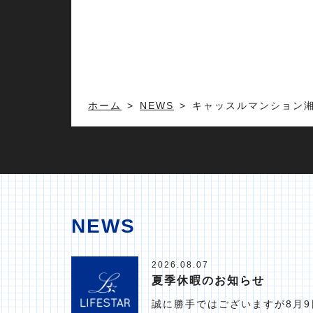
ホーム
NEWS
キャッスルマンション
NEWS
2026.08.07
夏季休暇のお知らせ
誠に勝手ではございますが8月9