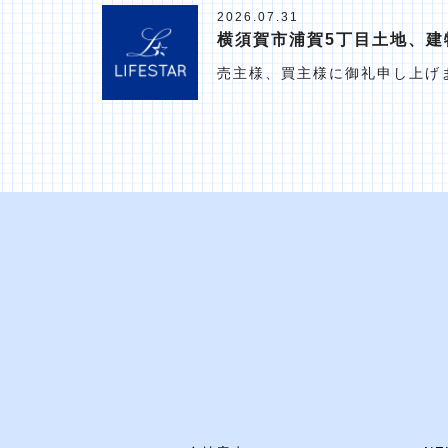
2026.07.31
横須賀市浦賀5丁目土地、建
売主様、買主様に御礼申し上げ