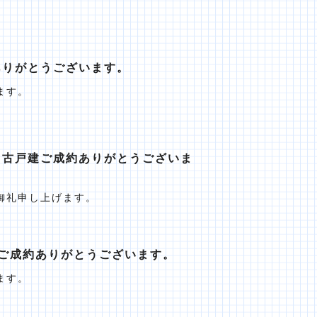
ありがとうございます。
ます。
中古戸建ご成約ありがとうございま
御礼申し上げます。
ご成約ありがとうございます。
ます。