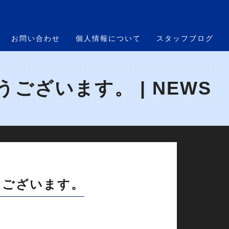
お問い合わせ
個人情報について
スタッフブログ
ざいます。 | NEWS
うございます。