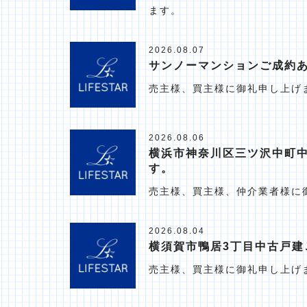
ます。
2026.08.07
サンノーマンションご成約
売主様、買主様に御礼申し上げ
2026.08.06
横浜市神奈川区三ツ沢中町
す。
売主様、買主様、仲介業者様に
2026.08.04
横須賀市鴨居3丁目中古戸建
売主様、買主様に御礼申し上げ