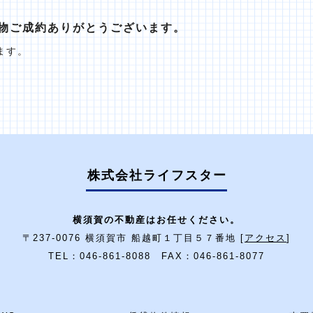
物ご成約ありがとうございます。
ます。
株式会社ライフスター
横須賀の不動産はお任せください。
〒237-0076 横須賀市 船越町１丁目５７番地 [
アクセス
]
TEL：046-861-8088 FAX：046-861-8077