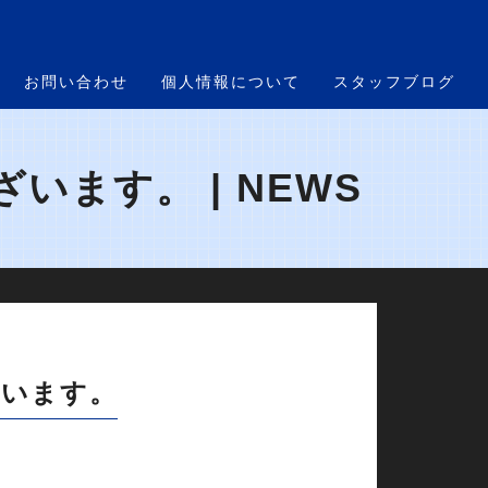
お問い合わせ
個人情報について
スタッフブログ
ます。 | NEWS
ざいます。