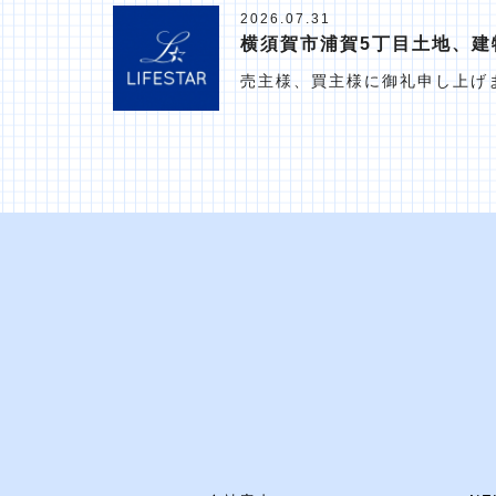
2026.07.31
横須賀市浦賀5丁目土地、建
売主様、買主様に御礼申し上げ