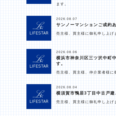
ます。
2026.08.07
サンノーマンションご成約
売主様、買主様に御礼申し上げ
2026.08.06
横浜市神奈川区三ツ沢中町
す。
売主様、買主様、仲介業者様に
2026.08.04
横須賀市鴨居3丁目中古戸建
売主様、買主様に御礼申し上げ