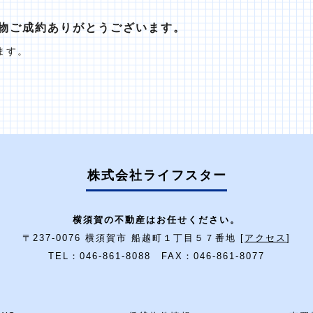
物ご成約ありがとうございます。
ます。
株式会社ライフスター
横須賀の不動産はお任せください。
〒237-0076 横須賀市 船越町１丁目５７番地 [
アクセス
]
TEL：046-861-8088 FAX：046-861-8077