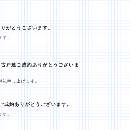
ありがとうございます。
ます。
中古戸建ご成約ありがとうございま
御礼申し上げます。
ご成約ありがとうございます。
ます。