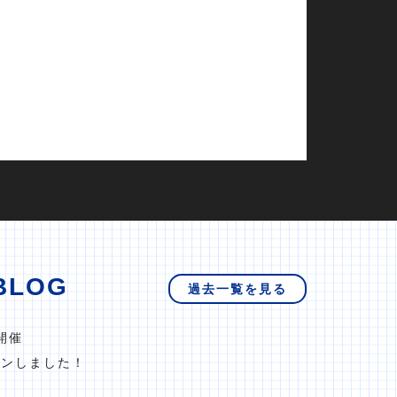
BLOG
過去一覧を見る
開催
プンしました！