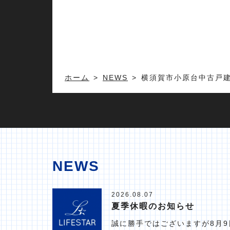
ホーム
NEWS
横須賀市小原台中古戸
NEWS
2026.08.07
夏季休暇のお知らせ
誠に勝手ではございますが8月9