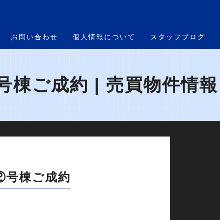
お問い合わせ
個人情報について
スタッフブログ
棟ご成約 | 売買物件情報
②号棟ご成約