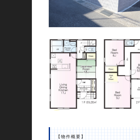
【物件概要】