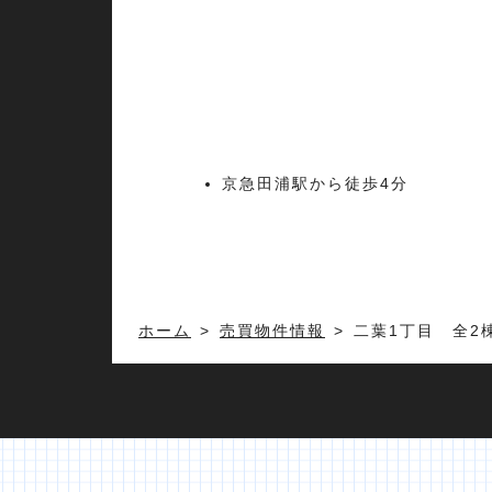
京急田浦駅から徒歩4分
ホーム
売買物件情報
二葉1丁目 全2