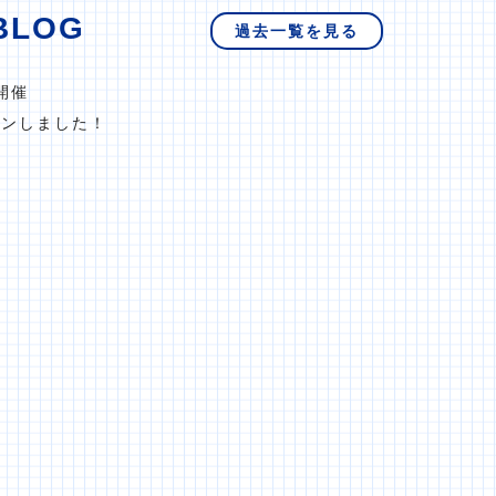
BLOG
過去一覧を見る
開催
プンしました！