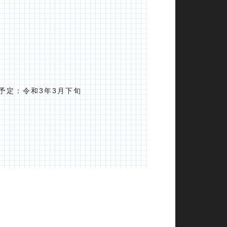
予定：令和3年3月下旬