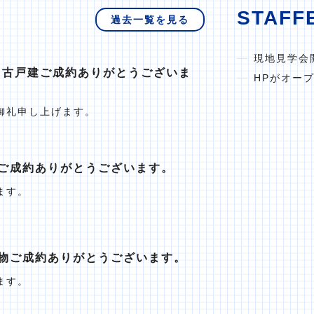
STAFF
過去一覧を見る
現地見学会
中古戸建ご成約ありがとうございま
HPがオー
御礼申し上げます。
ご成約ありがとうございます。
ます。
物ご成約ありがとうございます。
ます。