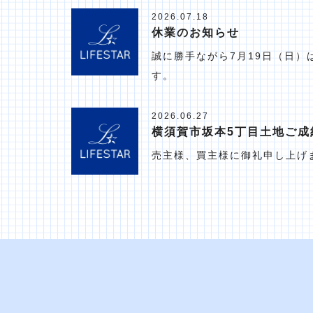
2026.07.18
休業のお知らせ
誠に勝手ながら7月19日（日
す。
2026.06.27
横須賀市坂本5丁目土地ご成
売主様、買主様に御礼申し上げ