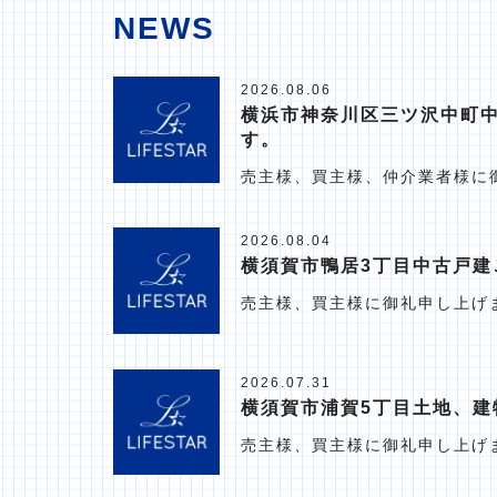
NEWS
2026.08.06
横浜市神奈川区三ツ沢中町
す。
売主様、買主様、仲介業者様に
2026.08.04
横須賀市鴨居3丁目中古戸建
売主様、買主様に御礼申し上げ
2026.07.31
横須賀市浦賀5丁目土地、建
売主様、買主様に御礼申し上げ