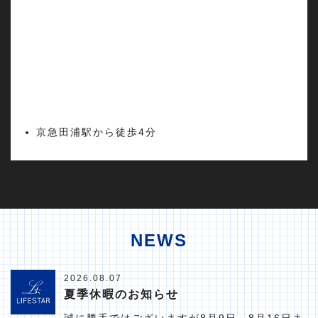
京急田浦駅から徒歩4分
NEWS
2026.08.07
夏季休暇のお知らせ