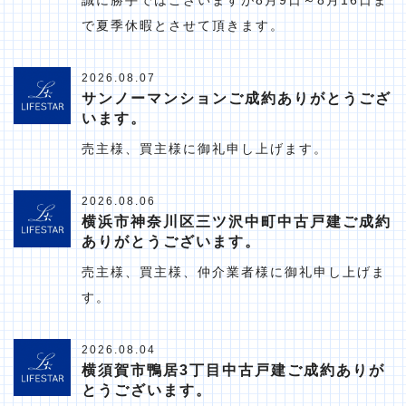
誠に勝手ではございますが8月9日～8月16日ま
で夏季休暇とさせて頂きます。
2026.08.07
サンノーマンションご成約ありがとうござ
います。
売主様、買主様に御礼申し上げます。
2026.08.06
横浜市神奈川区三ツ沢中町中古戸建ご成約
ありがとうございます。
売主様、買主様、仲介業者様に御礼申し上げま
す。
2026.08.04
横須賀市鴨居3丁目中古戸建ご成約ありが
とうございます。