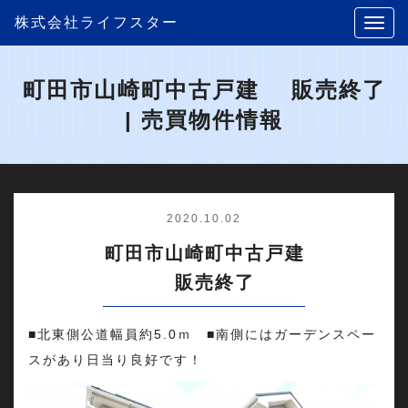
株式会社ライフスター
町田市山崎町中古戸建 販売終了
| 売買物件情報
2020.10.02
町田市山崎町中古戸建
販売終了
■北東側公道幅員約5.0ｍ ■南側にはガーデンスペー
スがあり日当り良好です！