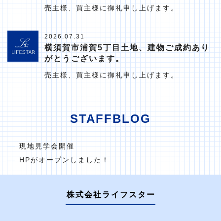
売主様、買主様に御礼申し上げます。
2026.07.31
横須賀市浦賀5丁目土地、建物ご成約あり
がとうございます。
売主様、買主様に御礼申し上げます。
STAFFBLOG
現地見学会開催
HPがオープンしました！
株式会社ライフスター