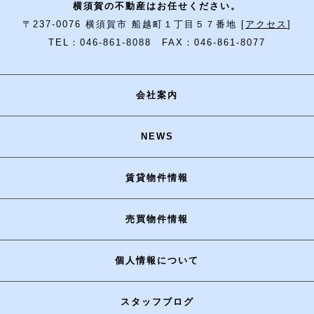
横須賀の不動産はお任せください。
〒237-0076 横須賀市 船越町１丁目５７番地 [
アクセス
]
TEL：046-861-8088 FAX：046-861-8077
会社案内
NEWS
賃貸物件情報
売買物件情報
個人情報について
スタッフブログ