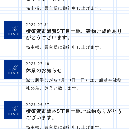
売主様、買主様に御礼申し上げます。
2026.07.31
横須賀市浦賀5丁目土地、建物ご成約あり
がとうございます。
売主様、買主様に御礼申し上げます。
2026.07.18
休業のお知らせ
誠に勝手ながら7月19日（日）は、船越神社祭
礼の為、休業と致します。
2026.06.27
横須賀市坂本5丁目土地ご成約ありがとう
ございます。
売主様、買主様に御礼申し上げます。