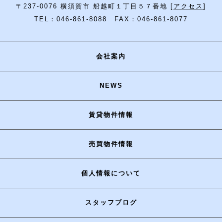
〒237-0076 横須賀市 船越町１丁目５７番地 [
アクセス
]
TEL：046-861-8088 FAX：046-861-8077
会社案内
NEWS
賃貸物件情報
売買物件情報
個人情報について
スタッフブログ