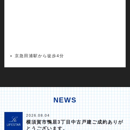
京急田浦駅から徒歩4分
NEWS
2026.08.04
横須賀市鴨居3丁目中古戸建ご成約ありが
とうございます。