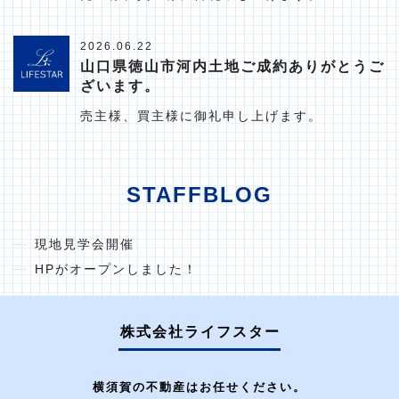
2026.06.22
山口県徳山市河内土地ご成約ありがとうご
ざいます。
売主様、買主様に御礼申し上げます。
STAFFBLOG
現地見学会開催
HPがオープンしました！
株式会社ライフスター
横須賀の不動産はお任せください。