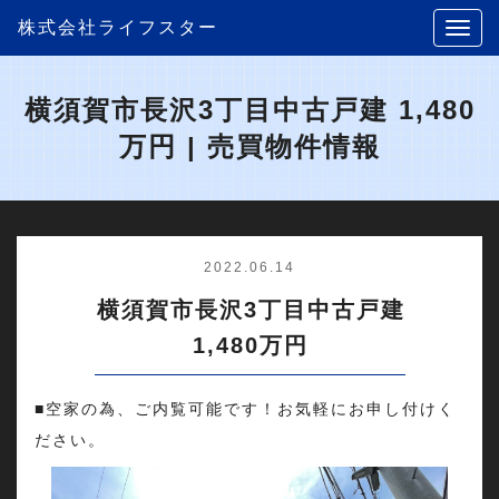
株式会社ライフスター
横須賀市長沢3丁目中古戸建 1,480
万円 | 売買物件情報
2022.06.14
横須賀市長沢3丁目中古戸建
1,480万円
■空家の為、ご内覧可能です！お気軽にお申し付けく
ださい。