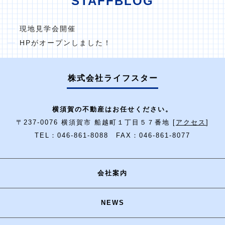
STAFFBLOG
現地見学会開催
HPがオープンしました！
株式会社ライフスター
横須賀の不動産はお任せください。
〒237-0076 横須賀市 船越町１丁目５７番地 [
アクセス
]
TEL：046-861-8088 FAX：046-861-8077
会社案内
NEWS