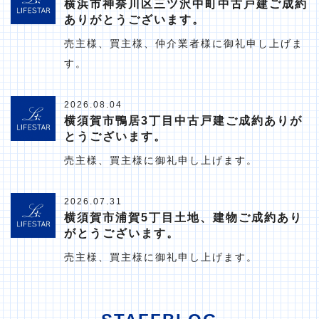
横浜市神奈川区三ツ沢中町中古戸建ご成約
ありがとうございます。
売主様、買主様、仲介業者様に御礼申し上げま
す。
2026.08.04
横須賀市鴨居3丁目中古戸建ご成約ありが
とうございます。
売主様、買主様に御礼申し上げます。
2026.07.31
横須賀市浦賀5丁目土地、建物ご成約あり
がとうございます。
売主様、買主様に御礼申し上げます。