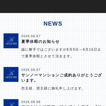
NEWS
2026.08.07
夏季休暇のお知らせ
誠に勝手ではございますが8月9日～8月16日ま
で夏季休暇とさせて頂きます。
2026.08.07
サンノーマンションご成約ありがとうござ
います。
売主様、買主様に御礼申し上げます。
2026.08.06