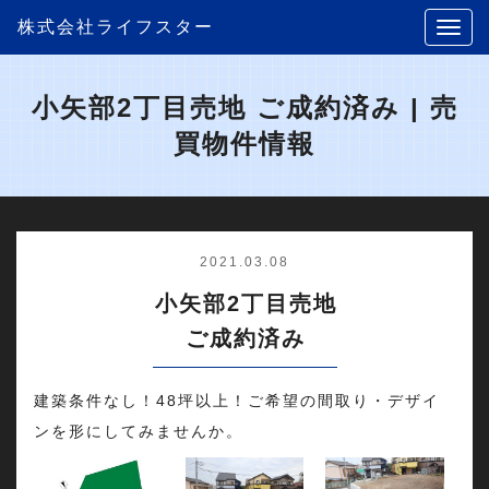
株式会社ライフスター
小矢部2丁目売地 ご成約済み | 売
買物件情報
2021.03.08
小矢部2丁目売地
ご成約済み
建築条件なし！48坪以上！ご希望の間取り・デザイ
ンを形にしてみませんか。