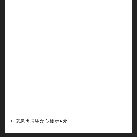
京急田浦駅から徒歩4分