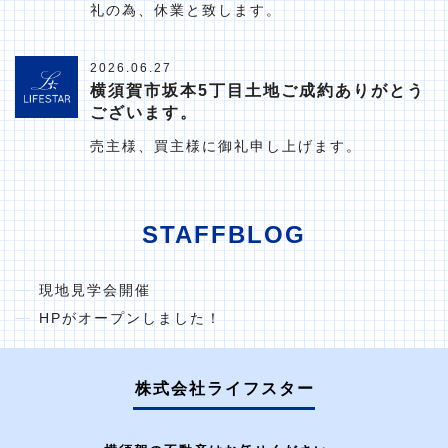
礼の為、休業と致します。
2026.06.27
横須賀市坂本5丁目土地ご成約ありがとう
ございます。
売主様、買主様に御礼申し上げます。
STAFFBLOG
現地見学会開催
HPがオープンしました！
株式会社ライフスター