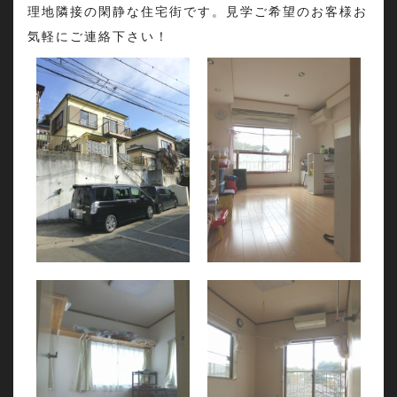
理地隣接の閑静な住宅街です。見学ご希望のお客様お
気軽にご連絡下さい！