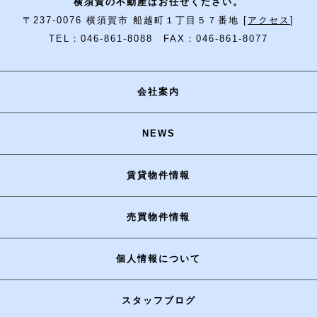
横須賀の不動産はお任せください。
〒237-0076 横須賀市 船越町１丁目５７番地 [
アクセス
]
TEL：046-861-8088 FAX：046-861-8077
会社案内
NEWS
賃貸物件情報
売買物件情報
個人情報について
スタッフブログ