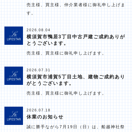
売主様、買主様、仲介業者様に御礼申し上げま
す。
2026.08.04
横須賀市鴨居3丁目中古戸建ご成約ありが
とうございます。
売主様、買主様に御礼申し上げます。
2026.07.31
横須賀市浦賀5丁目土地、建物ご成約あり
がとうございます。
売主様、買主様に御礼申し上げます。
2026.07.18
休業のお知らせ
誠に勝手ながら7月19日（日）は、船越神社祭