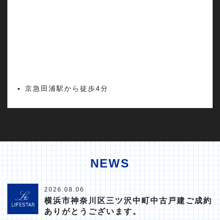
京急田浦駅から徒歩4分
NEWS
2026.08.06
横浜市神奈川区三ツ沢中町中古戸建ご成約
ありがとうございます。