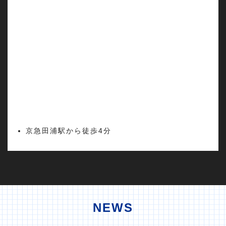
京急田浦駅から徒歩4分
NEWS