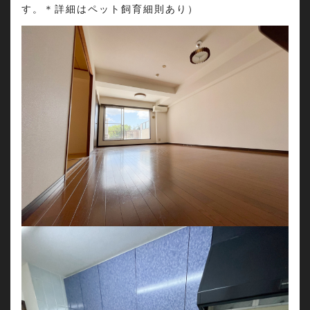
す。＊詳細はペット飼育細則あり）