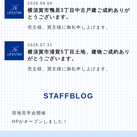
2026.08.04
横須賀市鴨居3丁目中古戸建ご成約ありが
とうございます。
売主様、買主様に御礼申し上げます。
2026.07.31
横須賀市浦賀5丁目土地、建物ご成約あり
がとうございます。
売主様、買主様に御礼申し上げます。
STAFFBLOG
現地見学会開催
HPがオープンしました！