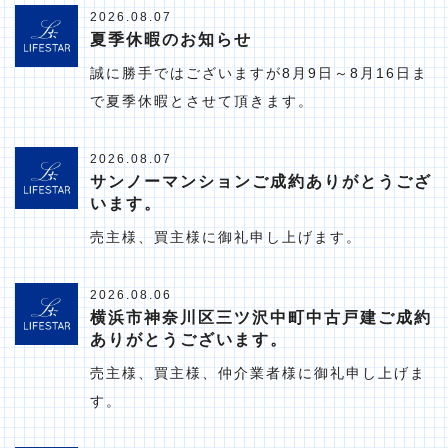
2026.08.07
夏季休暇のお知らせ
誠に勝手ではございますが8月9日～8月16日ま
で夏季休暇とさせて頂きます。
2026.08.07
サンノーマンションご成約ありがとうござ
います。
売主様、買主様に御礼申し上げます。
2026.08.06
横浜市神奈川区三ツ沢中町中古戸建ご成約
ありがとうございます。
売主様、買主様、仲介業者様に御礼申し上げま
す。