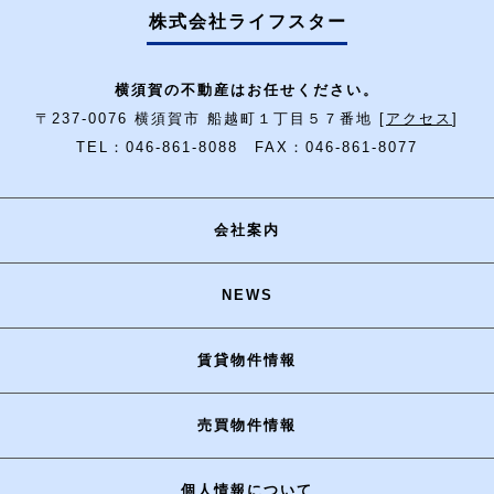
株式会社ライフスター
横須賀の不動産はお任せください。
〒237-0076 横須賀市 船越町１丁目５７番地 [
アクセス
]
TEL：046-861-8088 FAX：046-861-8077
会社案内
NEWS
賃貸物件情報
売買物件情報
個人情報について