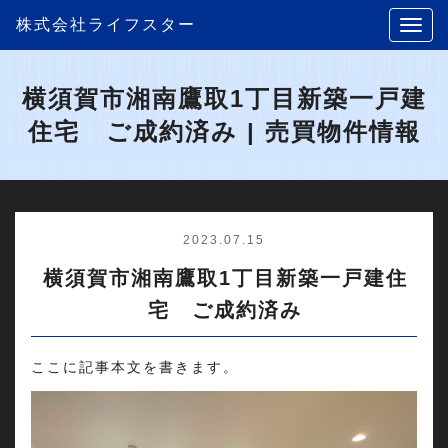
株式会社ライフスター
横須賀市湘南鷹取1丁目新築一戸建
住宅 ご成約済み | 売買物件情報
2023.07.15
横須賀市湘南鷹取1丁目新築一戸建住
宅 ご成約済み
ここに記事本文を書きます。