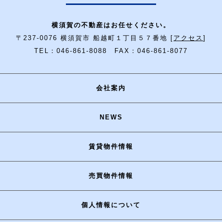
横須賀の不動産はお任せください。
〒237-0076 横須賀市 船越町１丁目５７番地 [
アクセス
]
TEL：046-861-8088 FAX：046-861-8077
会社案内
NEWS
賃貸物件情報
売買物件情報
個人情報について