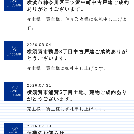
横浜市神奈川区三ツ沢中町中古戸建ご成約
ありがとうございます。
売主様、買主様、仲介業者様に御礼申し上げま
す。
2026.08.04
横須賀市鴨居3丁目中古戸建ご成約ありが
とうございます。
売主様、買主様に御礼申し上げます。
2026.07.31
横須賀市浦賀5丁目土地、建物ご成約あり
がとうございます。
売主様、買主様に御礼申し上げます。
2026.07.18
休業のお知らせ