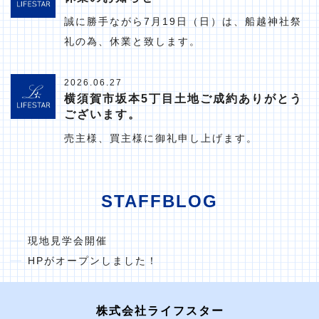
誠に勝手ながら7月19日（日）は、船越神社祭
礼の為、休業と致します。
2026.06.27
横須賀市坂本5丁目土地ご成約ありがとう
ございます。
売主様、買主様に御礼申し上げます。
STAFFBLOG
現地見学会開催
HPがオープンしました！
株式会社ライフスター