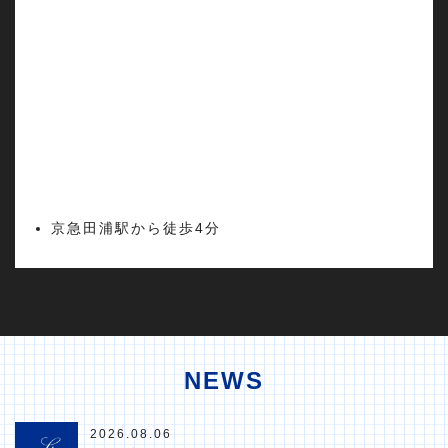
京急田浦駅から徒歩4分
NEWS
2026.08.06