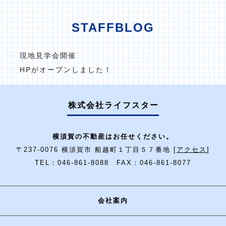
STAFFBLOG
現地見学会開催
HPがオープンしました！
株式会社ライフスター
横須賀の不動産はお任せください。
〒237-0076 横須賀市 船越町１丁目５７番地 [
アクセス
]
TEL：046-861-8088 FAX：046-861-8077
会社案内