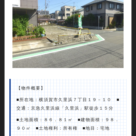
【物件概要】
■所在地：横須賀市久里浜７丁目１９－１０ ■
交通：京急久里浜線「久里浜」駅徒歩１５分
■土地面積：８６．８１㎡ ■建物面積：９８．
９０㎡ ■土地権利：所有権 ■地目：宅地