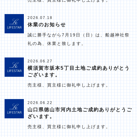
2026.07.18
休業のお知らせ
誠に勝手ながら7月19日（日）は、船越神社祭
礼の為、休業と致します。
2026.06.27
横須賀市坂本5丁目土地ご成約ありがとう
ございます。
売主様、買主様に御礼申し上げます。
2026.06.22
山口県徳山市河内土地ご成約ありがとうご
ざいます。
売主様、買主様に御礼申し上げます。