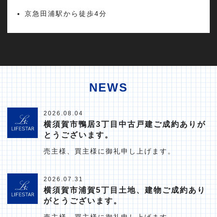
京急田浦駅から徒歩4分
NEWS
2026.08.04
横須賀市鴨居3丁目中古戸建ご成約ありが
とうございます。
売主様、買主様に御礼申し上げます。
2026.07.31
横須賀市浦賀5丁目土地、建物ご成約あり
がとうございます。
売主様、買主様に御礼申し上げます。