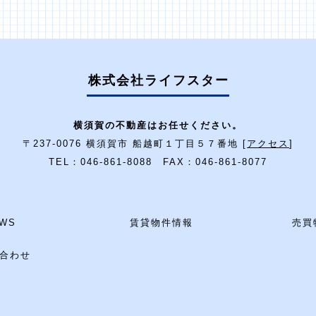
株式会社ライフスター
横須賀の不動産はお任せください。
〒237-0076 横須賀市 船越町１丁目５７番地 [
アクセス
]
TEL：046-861-8088 FAX：046-861-8077
WS
賃貸物件情報
売買
合わせ