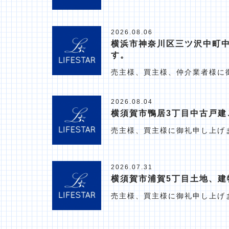
2026.08.06
横浜市神奈川区三ツ沢中町
す。
売主様、買主様、仲介業者様に
2026.08.04
横須賀市鴨居3丁目中古戸建
売主様、買主様に御礼申し上げ
2026.07.31
横須賀市浦賀5丁目土地、建
売主様、買主様に御礼申し上げ