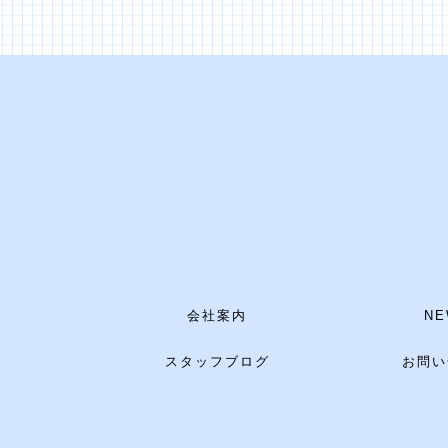
会社案内
NE
スタッフブログ
お問い