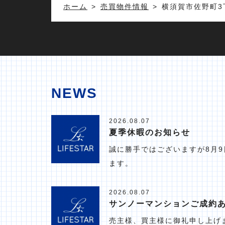
ホーム
売買物件情報
横須賀市佐野町3
NEWS
2026.08.07
夏季休暇のお知らせ
誠に勝手ではございますが8月9
ます。
2026.08.07
サンノーマンションご成約
売主様、買主様に御礼申し上げ