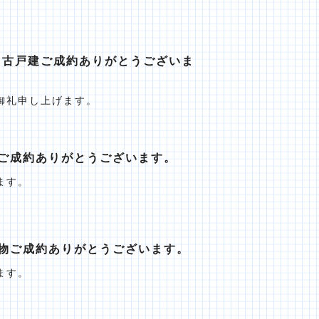
中古戸建ご成約ありがとうございま
御礼申し上げます。
ご成約ありがとうございます。
ます。
物ご成約ありがとうございます。
ます。