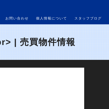
お問い合わせ
個人情報について
スタッフブログ
> | 売買物件情報