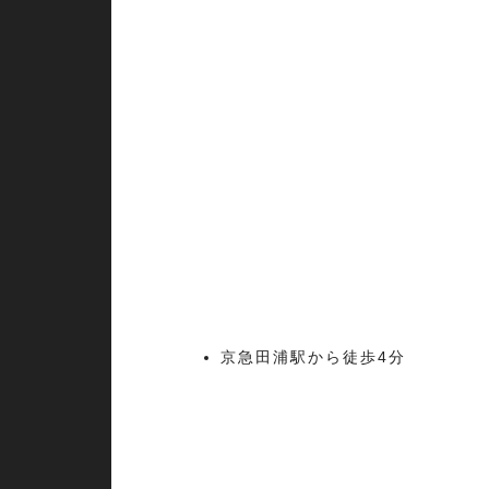
京急田浦駅から徒歩4分