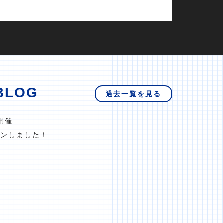
BLOG
過去一覧を見る
開催
プンしました！