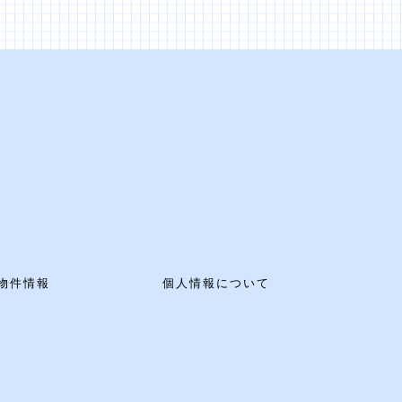
物件情報
個人情報について