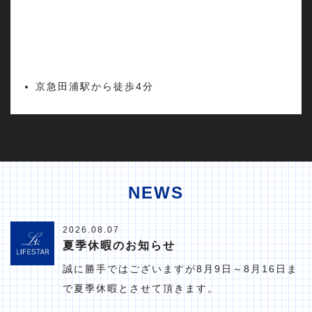
京急田浦駅から徒歩4分
NEWS
2026.08.07
夏季休暇のお知らせ
誠に勝手ではございますが8月9日～8月16日ま
で夏季休暇とさせて頂きます。