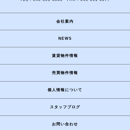
会社案内
NEWS
賃貸物件情報
売買物件情報
個人情報について
スタッフブログ
お問い合わせ