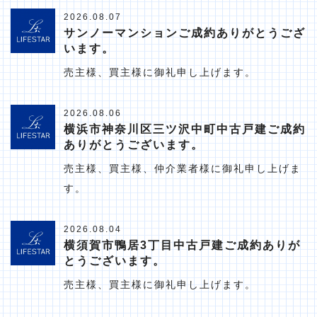
2026.08.07
サンノーマンションご成約ありがとうござ
います。
売主様、買主様に御礼申し上げます。
2026.08.06
横浜市神奈川区三ツ沢中町中古戸建ご成約
ありがとうございます。
売主様、買主様、仲介業者様に御礼申し上げま
す。
2026.08.04
横須賀市鴨居3丁目中古戸建ご成約ありが
とうございます。
売主様、買主様に御礼申し上げます。