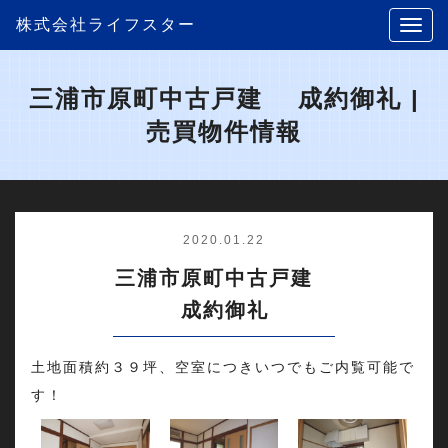
株式会社ライフスター
三浦市原町中古戸建 成約御礼 |
売買物件情報
2020.01.22
三浦市原町中古戸建
成約御礼
土地面積約３９坪、空室につきいつでもご内覧可能で
す！