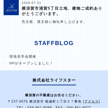
2026.07.31
横須賀市浦賀5丁目土地、建物ご成約あり
がとうございます。
売主様、買主様に御礼申し上げます。
STAFFBLOG
現地見学会開催
HPがオープンしました！
株式会社ライフスター
横須賀の不動産はお任せください。
〒237-0076 横須賀市 船越町１丁目５７番地 [
アクセス
]
TEL：046-861-8088 FAX：046-861-8077