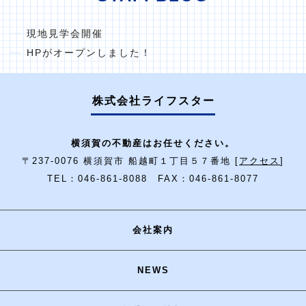
現地見学会開催
HPがオープンしました！
株式会社ライフスター
横須賀の不動産はお任せください。
〒237-0076 横須賀市 船越町１丁目５７番地 [
アクセス
]
TEL：046-861-8088 FAX：046-861-8077
会社案内
NEWS