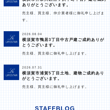
ありがとうございます。
売主様、買主様、仲介業者様に御礼申し上げま
す。
2026.08.04
横須賀市鴨居3丁目中古戸建ご成約ありが
とうございます。
売主様、買主様に御礼申し上げます。
2026.07.31
横須賀市浦賀5丁目土地、建物ご成約あり
がとうございます。
売主様、買主様に御礼申し上げます。
STAFFBLOG