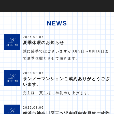
NEWS
2026.08.07
夏季休暇のお知らせ
誠に勝手ではございますが8月9日～8月16日ま
で夏季休暇とさせて頂きます。
2026.08.07
サンノーマンションご成約ありがとうござ
います。
売主様、買主様に御礼申し上げます。
2026.08.06
横浜市神奈川区三ツ沢中町中古戸建ご成約