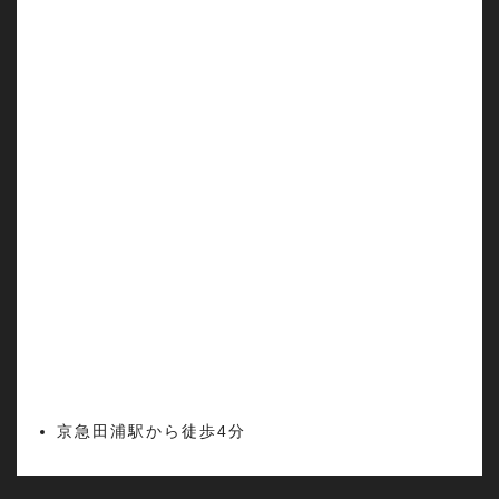
京急田浦駅から徒歩4分