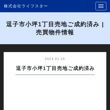
株式会社ライフスター
逗子市小坪1丁目売地ご成約済み |
売買物件情報
2023.01.20
逗子市小坪1丁目売地ご成約済み