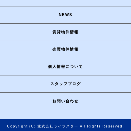
NEWS
賃貸物件情報
売買物件情報
個人情報について
スタッフブログ
お問い合わせ
Copyright (C) 株式会社ライフスター All Rights Reserved.