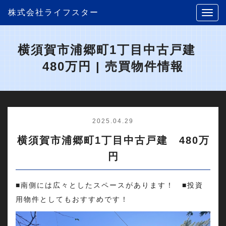
株式会社ライフスター
横須賀市浦郷町1丁目中古戸建
480万円 | 売買物件情報
2025.04.29
横須賀市浦郷町1丁目中古戸建 480万
円
■南側には広々としたスペースがあります！ ■投資
用物件としてもおすすめです！