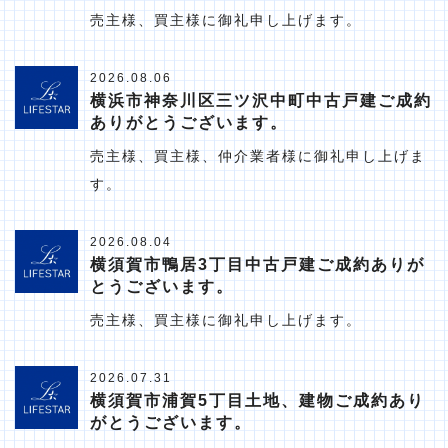
売主様、買主様に御礼申し上げます。
2026.08.06
横浜市神奈川区三ツ沢中町中古戸建ご成約
ありがとうございます。
売主様、買主様、仲介業者様に御礼申し上げま
す。
2026.08.04
横須賀市鴨居3丁目中古戸建ご成約ありが
とうございます。
売主様、買主様に御礼申し上げます。
2026.07.31
横須賀市浦賀5丁目土地、建物ご成約あり
がとうございます。