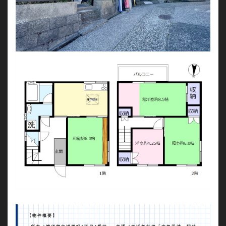
【物件概要】