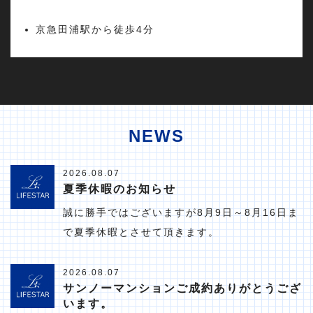
京急田浦駅から徒歩4分
NEWS
2026.08.07
夏季休暇のお知らせ
誠に勝手ではございますが8月9日～8月16日ま
で夏季休暇とさせて頂きます。
2026.08.07
サンノーマンションご成約ありがとうござ
います。