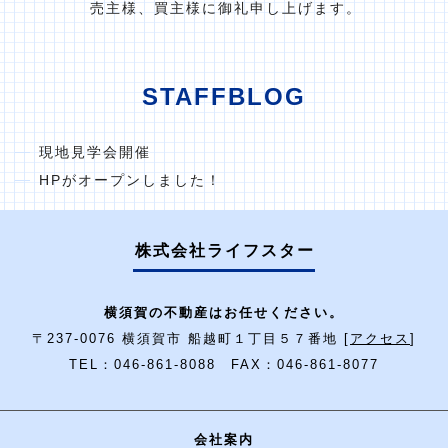
売主様、買主様に御礼申し上げます。
STAFFBLOG
現地見学会開催
HPがオープンしました！
株式会社ライフスター
横須賀の不動産はお任せください。
〒237-0076 横須賀市 船越町１丁目５７番地 [
アクセス
]
TEL：046-861-8088 FAX：046-861-8077
会社案内