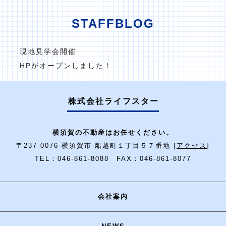
STAFFBLOG
現地見学会開催
HPがオープンしました！
株式会社ライフスター
横須賀の不動産はお任せください。
〒237-0076 横須賀市 船越町１丁目５７番地 [
アクセス
]
TEL：046-861-8088 FAX：046-861-8077
会社案内