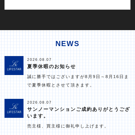
NEWS
2026.08.07
夏季休暇のお知らせ
誠に勝手ではございますが8月9日～8月16日ま
で夏季休暇とさせて頂きます。
2026.08.07
サンノーマンションご成約ありがとうござ
います。
売主様、買主様に御礼申し上げます。