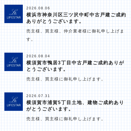
2026.08.06
横浜市神奈川区三ツ沢中町中古戸建ご成約
ありがとうございます。
売主様、買主様、仲介業者様に御礼申し上げま
す。
2026.08.04
横須賀市鴨居3丁目中古戸建ご成約ありが
とうございます。
売主様、買主様に御礼申し上げます。
2026.07.31
横須賀市浦賀5丁目土地、建物ご成約あり
がとうございます。
売主様、買主様に御礼申し上げます。