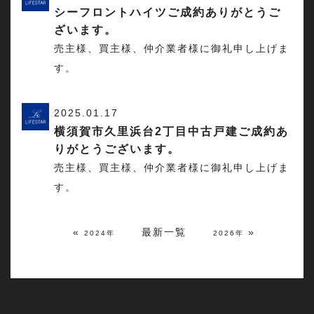
シーフロントハイツご成約ありがとうご
ざいます。
売主様、買主様、仲介業者様に御礼申し上げま
す。
2025.01.17
横須賀市久里浜台2丁目中古戸建ご成約あ
りがとうございます。
売主様、買主様、仲介業者様に御礼申し上げま
す。
«
最新一覧
»
2024年
2026年