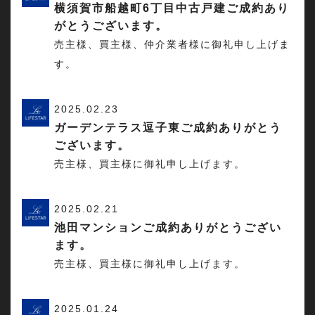
横須賀市船越町6丁目中古戸建ご成約あり
がとうございます。
売主様、買主様、仲介業者様に御礼申し上げま
す。
2025.02.23
ガーデンテラス逗子東ご成約ありがとう
ございます。
売主様、買主様に御礼申し上げます。
2025.02.21
池田マンションご成約ありがとうござい
ます。
売主様、買主様に御礼申し上げます。
2025.01.24