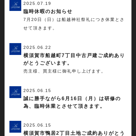
2025.07.19
臨時休暇のお知らせ
7月20日（日）は船越神社祭礼につき休業とさ
せて頂きます。
2025.06.22
横須賀市船越町7丁目中古戸建ご成約あり
がとうございます。
売主様、買主様に御礼申し上げます。
2025.06.15
誠に勝手ながら6月16日（月）は研修の
為、臨時休業とさせて頂きます。
2025.06.15
横須賀市鴨居2丁目土地ご成約ありがとう