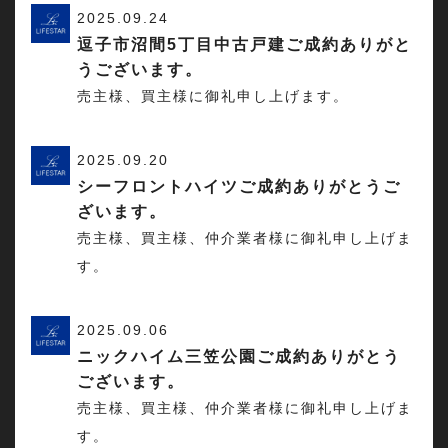
2025.09.24
逗子市沼間5丁目中古戸建ご成約ありがと
うございます。
売主様、買主様に御礼申し上げます。
2025.09.20
シーフロントハイツご成約ありがとうご
ざいます。
売主様、買主様、仲介業者様に御礼申し上げま
す。
2025.09.06
ニックハイム三笠公園ご成約ありがとう
ございます。
売主様、買主様、仲介業者様に御礼申し上げま
す。