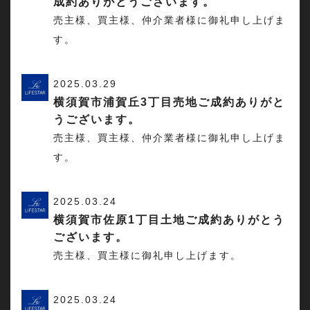
成約ありがとうございます。
売主様、買主様、仲介業者様に御礼申し上げま
す。
2025.03.29
横須賀市浦賀丘3丁目売地ご成約ありがと
うございます。
売主様、買主様、仲介業者様に御礼申し上げま
す。
2025.03.24
横須賀市佐原1丁目土地ご成約ありがとう
ございます。
売主様、買主様に御礼申し上げます。
2025.03.24