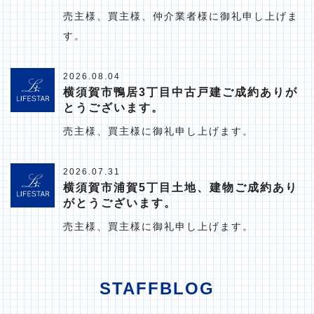
売主様、買主様、仲介業者様に御礼申し上げま
す。
2026.08.04
横須賀市鴨居3丁目中古戸建ご成約ありが
とうございます。
売主様、買主様に御礼申し上げます。
2026.07.31
横須賀市浦賀5丁目土地、建物ご成約あり
がとうございます。
売主様、買主様に御礼申し上げます。
STAFFBLOG