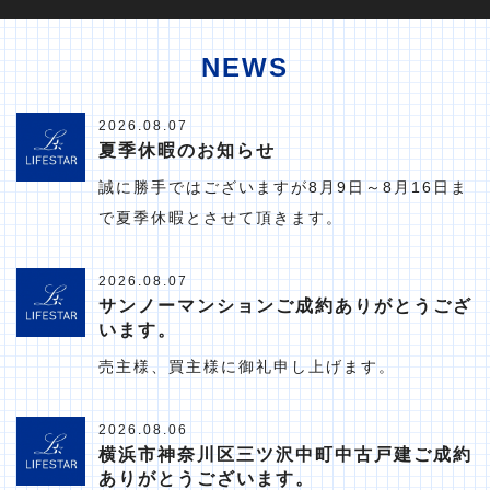
NEWS
2026.08.07
夏季休暇のお知らせ
誠に勝手ではございますが8月9日～8月16日ま
で夏季休暇とさせて頂きます。
2026.08.07
サンノーマンションご成約ありがとうござ
います。
売主様、買主様に御礼申し上げます。
2026.08.06
横浜市神奈川区三ツ沢中町中古戸建ご成約
ありがとうございます。