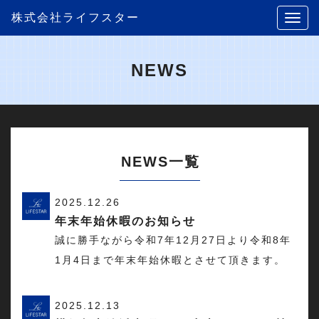
株式会社ライフスター
NEWS
NEWS
一覧
2025.12.26
年末年始休暇のお知らせ
誠に勝手ながら令和7年12月27日より令和8年
1月4日まで年末年始休暇とさせて頂きます。
2025.12.13