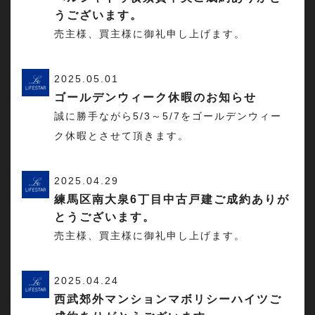
うございます。
売主様、買主様に御礼申し上げます。
2025.05.01
ゴールデンウィーク休暇のお知らせ
誠に勝手ながら5/3～5/7をゴールデンウィー
ク休暇とさせて頂きます。
2025.04.29
練馬区南大泉6丁目中古戸建ご成約ありが
とうございます。
売主様、買主様に御礼申し上げます。
2025.04.24
西武郊外マンションマボリシーハイツご