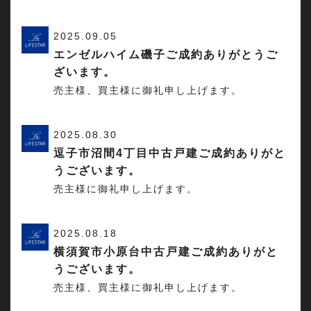
2025.09.05
エンゼルハイム磯子ご成約ありがとうご
ざいます。
売主様、買主様に御礼申し上げます。
2025.08.30
逗子市沼間4丁目中古戸建ご成約ありがと
うございます。
売主様に御礼申し上げます。
2025.08.18
横須賀市小原台中古戸建ご成約ありがと
うございます。
売主様、買主様に御礼申し上げます。