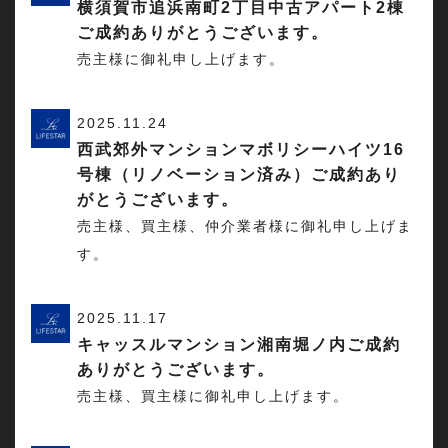
横須賀市追浜南町2丁目中古アパート2棟
ご成約ありがとうございます。
売主様に御礼申し上げます。
2025.11.24
西武郊外マンションマボリシーハイツ16
号棟（リノベーション済み）ご成約あり
がとうございます。
売主様、買主様、仲介業者様に御礼申し上げま
す。
2025.11.17
キャッスルマンション湘南堀ノ内ご成約
ありがとうございます。
売主様、買主様に御礼申し上げます。