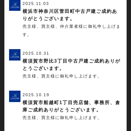
2025.11.03
横浜市神奈川区菅田町中古戸建ご成約あ
りがとうございます。
売主様、買主様、仲介業者様に御礼申し上げま
す。
2025.10.31
横須賀市野比3丁目中古戸建ご成約ありが
とうございます。
売主様、買主様に御礼申し上げます。
2025.10.19
横須賀市船越町1丁目売店舗、事務所、倉
庫ご成約ありがとうございます。
売主様、買主様に御礼申し上げます。