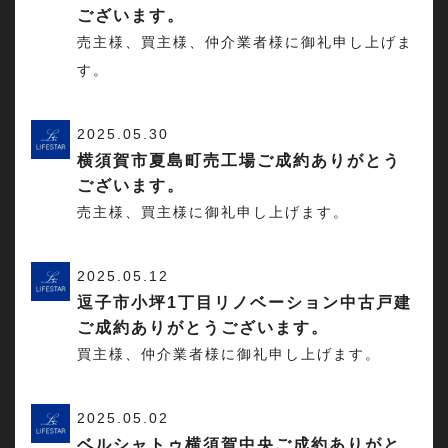
ございます。
売主様、買主様、仲介業者様に御礼申し上げま
す。
2025.05.30
横須賀市夏島町売工場ご成約ありがとう
ございます。
売主様、買主様に御礼申し上げます。
2025.05.12
逗子市小坪1丁目リノベーション中古戸建
ご成約ありがとうございます。
買主様、仲介業者様に御礼申し上げます。
2025.05.02
ベルシャトゥ横須賀中央ご成約ありがと