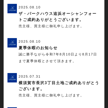
2025.08.10
ザ・パークハウス追浜オーシャンフォー
トご成約ありがとうございます。
売主様、買主様に御礼申し上げます。
2025.08.10
夏季休暇のお知らせ
誠に勝手ながら令和7年8月10日より8月17日
まで夏季休暇とさせて頂きます。
2025.07.31
横須賀市長沢3丁目土地ご成約ありがとう
ございます。
売主様、買主様に御礼申し上げます。