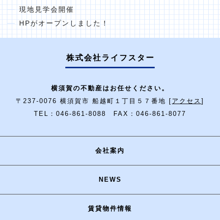
現地見学会開催
HPがオープンしました！
株式会社ライフスター
横須賀の不動産はお任せください。
〒237-0076 横須賀市 船越町１丁目５７番地 [
アクセス
]
TEL：046-861-8088 FAX：046-861-8077
会社案内
NEWS
賃貸物件情報