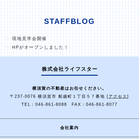
STAFFBLOG
現地見学会開催
HPがオープンしました！
株式会社ライフスター
横須賀の不動産はお任せください。
〒237-0076 横須賀市 船越町１丁目５７番地 [
アクセス
]
TEL：046-861-8088 FAX：046-861-8077
会社案内