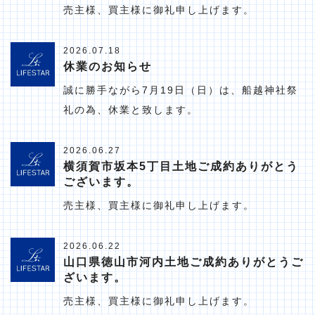
売主様、買主様に御礼申し上げます。
2026.07.18
休業のお知らせ
誠に勝手ながら7月19日（日）は、船越神社祭
礼の為、休業と致します。
2026.06.27
横須賀市坂本5丁目土地ご成約ありがとう
ございます。
売主様、買主様に御礼申し上げます。
2026.06.22
山口県徳山市河内土地ご成約ありがとうご
ざいます。
売主様、買主様に御礼申し上げます。