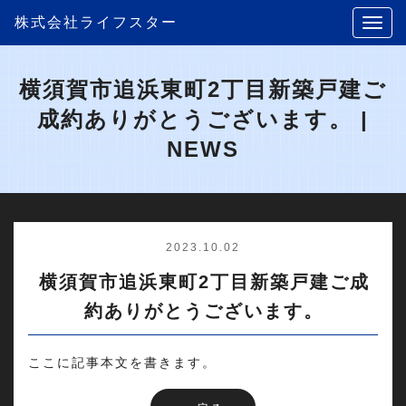
株式会社ライフスター
横須賀市追浜東町2丁目新築戸建ご
成約ありがとうございます。 |
NEWS
2023.10.02
横須賀市追浜東町2丁目新築戸建ご成
約ありがとうございます。
ここに記事本文を書きます。