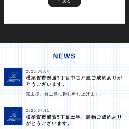
«
戻る
NEWS
2026.08.04
横須賀市鴨居3丁目中古戸建ご成約ありが
とうございます。
売主様、買主様に御礼申し上げます。
2026.07.31
横須賀市浦賀5丁目土地、建物ご成約あり
がとうございます。