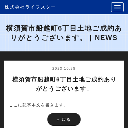
株式会社ライフスター
横須賀市船越町6丁目土地ご成約あ
りがとうございます。 | NEWS
2023.10.28
横須賀市船越町6丁目土地ご成約あり
がとうございます。
ここに記事本文を書きます。
«
戻る