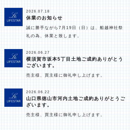
2026.07.18
休業のお知らせ
誠に勝手ながら7月19日（日）は、船越神社祭
礼の為、休業と致します。
2026.06.27
横須賀市坂本5丁目土地ご成約ありがとう
ございます。
売主様、買主様に御礼申し上げます。
2026.06.22
山口県徳山市河内土地ご成約ありがとうご
ざいます。
売主様、買主様に御礼申し上げます。