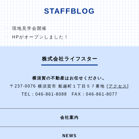
STAFFBLOG
現地見学会開催
HPがオープンしました！
株式会社ライフスター
横須賀の不動産はお任せください。
〒237-0076 横須賀市 船越町１丁目５７番地 [
アクセス
]
TEL：046-861-8088 FAX：046-861-8077
会社案内
NEWS