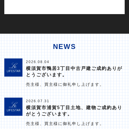
NEWS
2026.08.04
横須賀市鴨居3丁目中古戸建ご成約ありが
とうございます。
売主様、買主様に御礼申し上げます。
2026.07.31
横須賀市浦賀5丁目土地、建物ご成約あり
がとうございます。
売主様、買主様に御礼申し上げます。