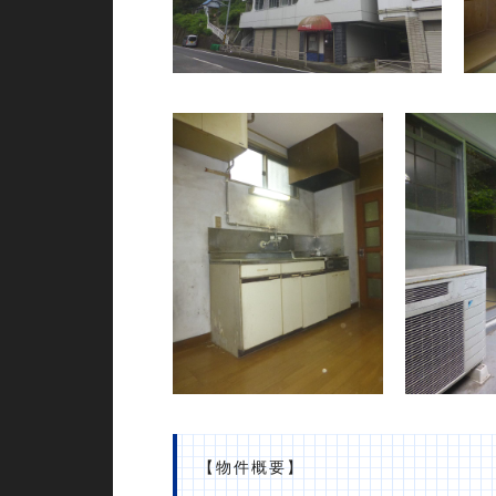
【物件概要】