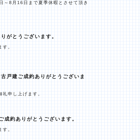
日～8月16日まで夏季休暇とさせて頂き
ありがとうございます。
ます。
中古戸建ご成約ありがとうございま
御礼申し上げます。
ご成約ありがとうございます。
ます。