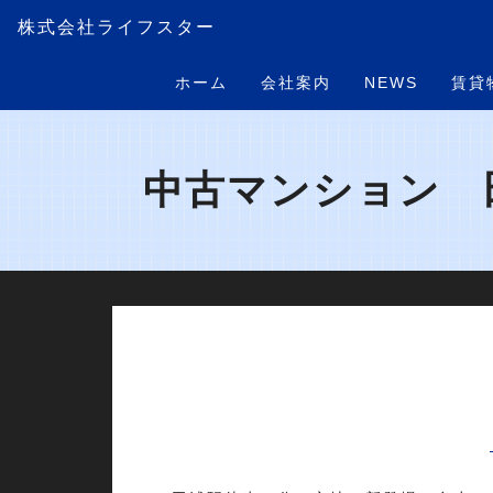
株式会社ライフスター
ホーム
会社案内
NEWS
賃貸
中古マンション 田