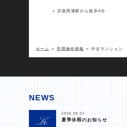
京急田浦駅から徒歩4分
ホーム
売買物件情報
中古マンション 
NEWS
2026.08.07
夏季休暇のお知らせ