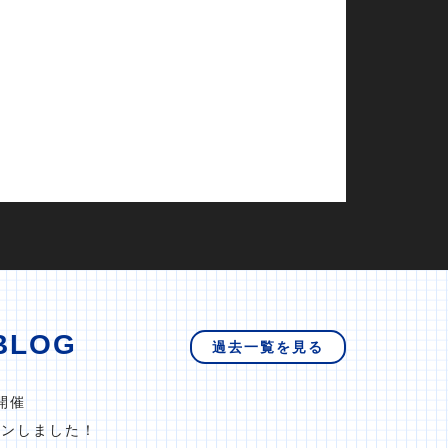
BLOG
過去一覧を見る
開催
プンしました！