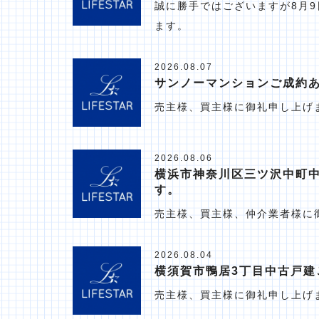
誠に勝手ではございますが8月9
ます。
2026.08.07
サンノーマンションご成約
売主様、買主様に御礼申し上げ
2026.08.06
横浜市神奈川区三ツ沢中町
す。
売主様、買主様、仲介業者様に
2026.08.04
横須賀市鴨居3丁目中古戸建
売主様、買主様に御礼申し上げ