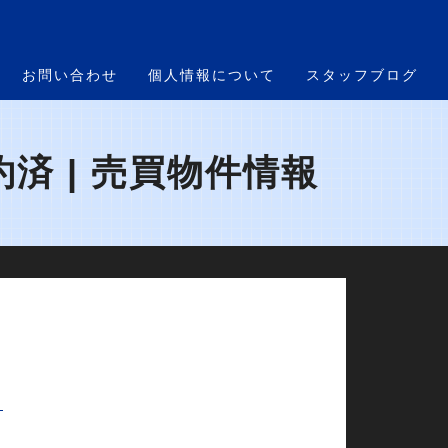
お問い合わせ
個人情報について
スタッフブログ
済 | 売買物件情報
ン