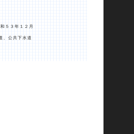
：昭和５３年１２月
道、公共下水道